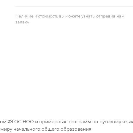
Наличие и стоимость вы можете узнать, отправив нам
заявку
том ФГОС НОО и примерных программ по русскому язык
 миру начального общего образования.