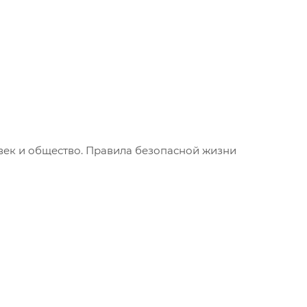
век и общество. Правила безопасной жизни