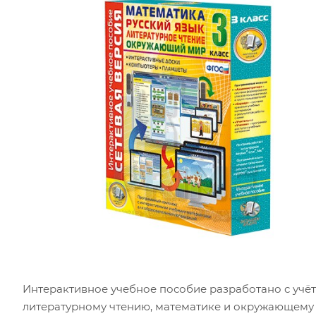
Интерактивное учебное пособие разработано с учё
литературному чтению, математике и окружающему