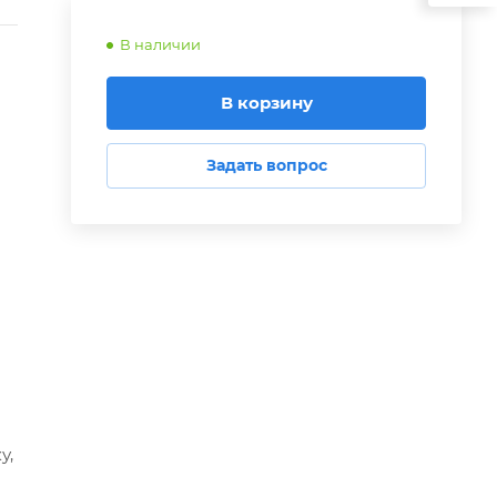
В наличии
В корзину
Задать вопрос
у,