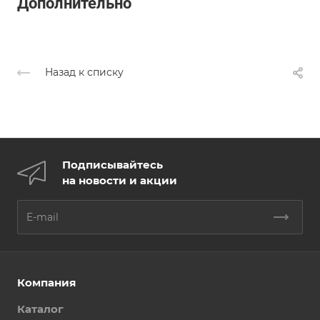
Дополнительно
Назад к списку
Подписывайтесь
на новости и акции
Компания
Каталог