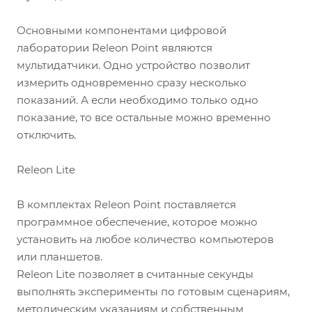
Основными компонентами цифровой
лаборатории Releon Point являются
мультидатчики. Одно устройство позволит
измерить одновременно сразу несколько
показаний. А если необходимо только одно
показание, то все остальные можно временно
отключить.
Releon Lite
В комплектах Releon Point поставляется
программное обеспечение, которое можно
установить на любое количество компьютеров
или планшетов.
Releon Lite позволяет в считанные секунды
выполнять эксперименты по готовым сценариям,
методическим указаниям и собственным