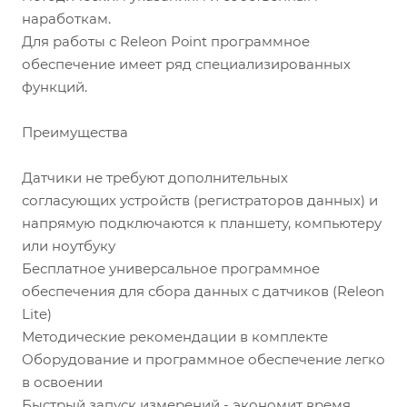
наработкам.
Для работы с Releon Point программное
обеспечение имеет ряд специализированных
функций.
Преимущества
Датчики не требуют дополнительных
согласующих устройств (регистраторов данных) и
напрямую подключаются к планшету, компьютеру
или ноутбуку
Бесплатное универсальное программное
обеспечения для сбора данных с датчиков (Releon
Lite)
Методические рекомендации в комплекте
Оборудование и программное обеспечение легко
в освоении
Быстрый запуск измерений - экономит время