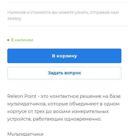
Наличие и стоимость вы можете узнать, отправив нам
заявку
В наличии
В корзину
Задать вопрос
Releon Point - это компактное решение на базе
мультидатчиков, которые объединяют в одном
корпусе от трех до восьми измерительных
устройств, работающих одновременно.
Мультидатчики