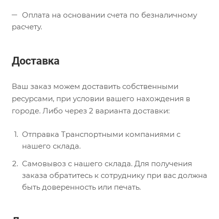
Оплата на основании счета по безналичному
расчету.
Доставка
Ваш заказ можем доставить собственными
ресурсами, при условии вашего нахождения в
городе. Либо через 2 варианта доставки:
Отправка Транспортными компаниями с
нашего склада.
Самовывоз с нашего склада. Для получения
заказа обратитесь к сотруднику при вас должна
быть доверенность или печать.