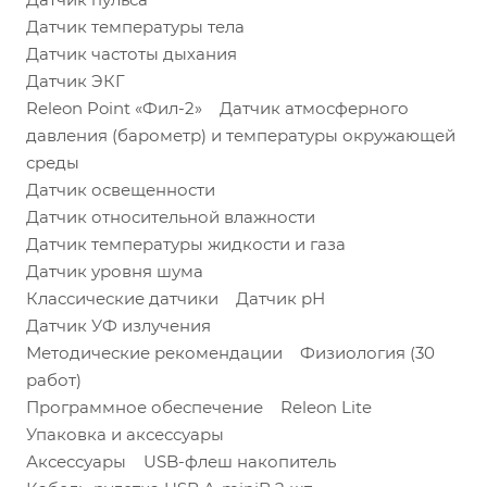
Датчик температуры тела
Датчик частоты дыхания
Датчик ЭКГ
Releon Point «Фил-2» Датчик атмосферного
давления (барометр) и температуры окружающей
среды
Датчик освещенности
Датчик относительной влажности
Датчик температуры жидкости и газа
Датчик уровня шума
Классические датчики Датчик рН
Датчик УФ излучения
Методические рекомендации Физиология (30
работ)
Программное обеспечение Releon Lite
Упаковка и аксессуары
Аксессуары USB-флеш накопитель