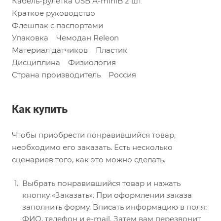
Кабель-рулетка USB А-miniB 2 шт
Краткое руководство
Флешпак с паспортами
Упаковка Чемодан Releon
Материал датчиков Пластик
Дисциплина Физиология
Страна производитель Россия
Как купить
Чтобы приобрести понравившийся товар,
необходимо его заказать. Есть несколько
сценариев того, как это можно сделать.
Выбрать понравившийся товар и нажать
кнопку «Заказать». При оформлении заказа
заполнить форму. Вписать информацию в поля:
ФИО, телефон и e-mail. Затем вам перезвонит