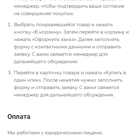
менеджер, чтобы подтвердить ваше согласие
на совершение покупки.
Выбрать понравившийся товар и нажать
кнопку «В корзину». Затем перейти в корзину и
нажать «Оформить заказ». Далее заполнить
форму с контактными данными и отправить
заявку. С вами свяжется менеджер для
дальнейшего обсуждения.
Перейти в карточку товара и нажать «Купить в
один клик». После нажатия нужно заполнить
форму и отправить заявку. С вами свяжется
менеджер для дальнейшего обсуждения.
Оплата
Мы работаем с юридическими лицами.