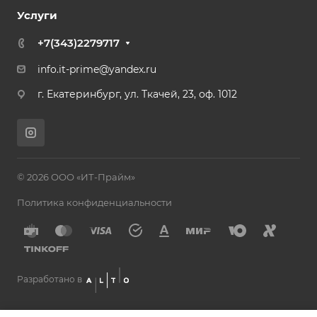
Услуги
+7(343)2279717
info.it-prime@yandex.ru
г. Екатеринбург, ул. Ткачей, 23, оф. 1012
© 2026 ООО «ИТ-Прайм»
Политика конфиденциальности
Разработано в