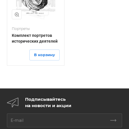
Портреты
Комплект портретов
исторических деятелей
В корзину
Подписывайтесь
на новости и акции