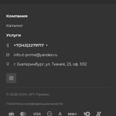
Компания
Каталог
Услуги
+7(343)2279717
info.it-prime@yandex.ru
г. Екатеринбург, ул. Ткачей, 23, оф. 1012
© 2026 ООО «ИТ-Прайм»
Политика конфиденциальности