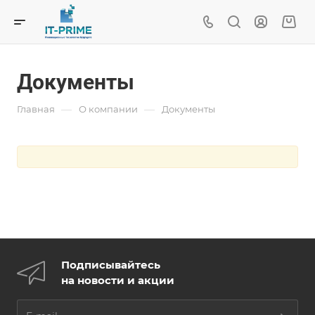
Документы
—
—
Главная
О компании
Документы
Подписывайтесь
на новости и акции