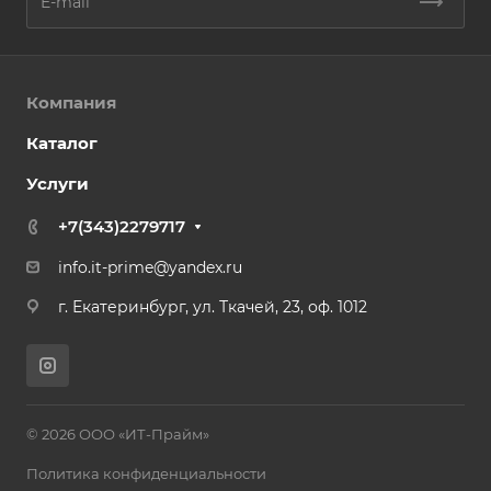
Компания
Каталог
Услуги
+7(343)2279717
info.it-prime@yandex.ru
г. Екатеринбург, ул. Ткачей, 23, оф. 1012
© 2026 ООО «ИТ-Прайм»
Политика конфиденциальности