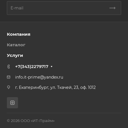
Компания
Каталог
Услуги
+7(343)2279717
info.it-prime@yandex.ru
г. Екатеринбург, ул. Ткачей, 23, оф. 1012
© 2026 ООО «ИТ-Прайм»