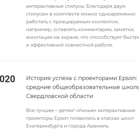
интерактивные стилусы. Благодаря двум
стилусам в комплекте можно одновременно
работать с проецируемым контентом,
например, оставлять комментарии, заметки,
аннотации на экране, что способствует быстр
и эффективной совместной работе.
020
История успеха с проекторами Epson:
средние общеобразовательные школ
Свердловской области
Все лучшее – детям! «Умные» интерактивные
проекторы Epson появились в классах школ
Екатеринбурга и города Арамиль.