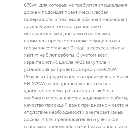
675Wi, для которых не требуется специальная
доска – подойдет практически любая
поверхность, в том числе обычная маркерная
доска. Кроме того, по сравнению с
интерактивными досками и панелями,
стоимость проекторов ниже, официальная
гарантия составляет 3 года, а ресурса лампы
хватит на 5 лет работы. С учетом всех
характеристик, школа №23 закупила и
установила 62 проектора Epson EB-675Wi.
Результат Среди основных преимуществ Epso
EB-675Wi руководство школы отмечает
удобство просмотра контента с любого
учебного места в классах, надежность работы,
качество проекций даже при дневном свете и
отсутствие необходимости в интерактивных
досках. А для преподавателей и учеников
главными преимуществами безусловно стали