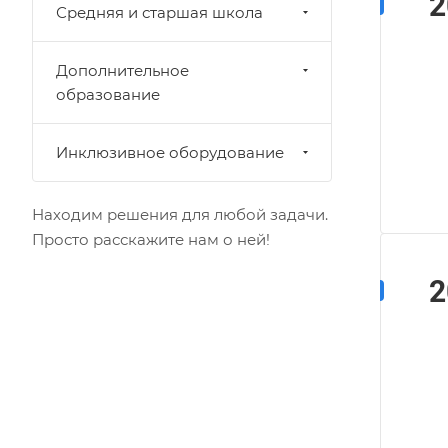
2
Средняя и старшая школа
Дополнительное
образование
Инклюзивное оборудование
Находим решения для любой задачи.
Просто расскажите нам о ней!
2