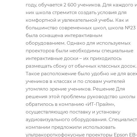
году, обучается 2 600 учеников. Для каждого 
них школа стремится создать условия для
комфортной и увлекательной учебы. Как и
большинство современных школ, школа №23
была оснащена интерактивным
оборудованием. Однако для используемых
проекторов были необходимы специальные
интерактивные доски – их приходилось
размещать сбоку от обычных классных досок.
Такое расположение было удобно не для все
учеников в классах и по словам учителей
утомляло зрение учеников. Решение Для
решения этой проблемы руководство школы
обратилось в компанию «ИТ-Прайм»,
осуществляющую поставку и установку
аудиовизуального оборудования. Специалис
компании предложили использовать
ультракороткофокусные проекторы Epson EB