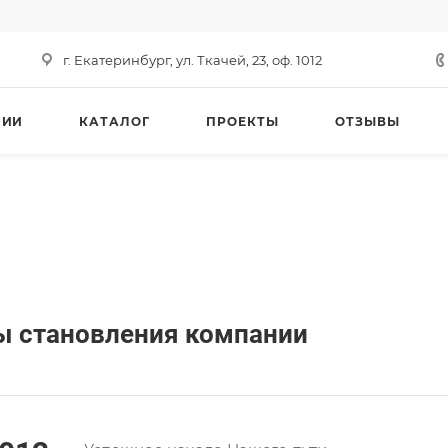
г. Екатеринбург, ул. Ткачей, 23, оф. 1012
НИИ
КАТАЛОГ
ПРОЕКТЫ
ОТЗЫВЫ
ы становления компании