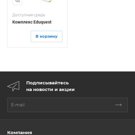
Доступная среда
Комплекс Eduquest
В корзину
Подписывайтесь
на новости и акции
Компания