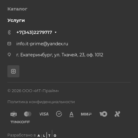
Каталог
Услуги
+7(343)2279717
info.it-prime@yandex.ru
г. Екатеринбург, ул. Ткачей, 23, оф. 1012
© 2026 ООО «ИТ-Прайм»
Политика конфиденциальности
Разработано в