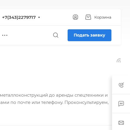
+7(343)2279717
Корзина
Подать заявку
 металлоконструкций до аренды спецтехники и
ами по почте или телефону. Проконсультируем,