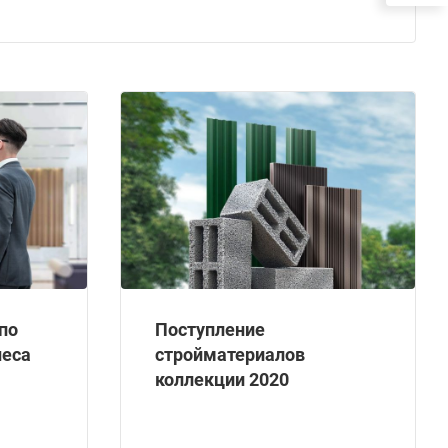
по
Поступление
неса
стройматериалов
коллекции 2020