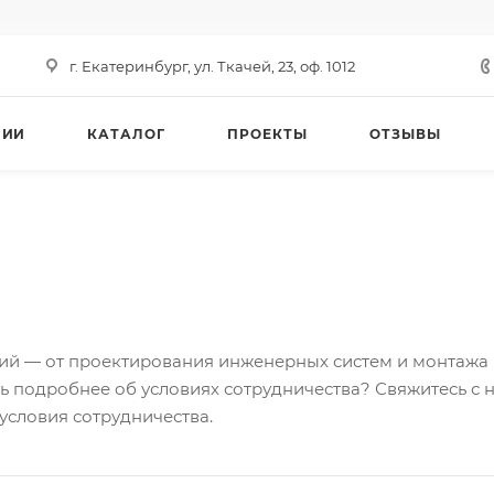
г. Екатеринбург, ул. Ткачей, 23, оф. 1012
НИИ
КАТАЛОГ
ПРОЕКТЫ
ОТЗЫВЫ
ий — от проектирования инженерных систем и монтажа
ь подробнее об условиях сотрудничества? Свяжитесь с н
условия сотрудничества.