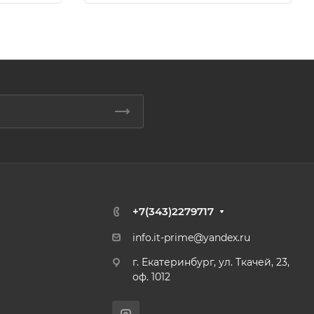
+7(343)2279717
info.it-prime@yandex.ru
г. Екатеринбург, ул. Ткачей, 23,
оф. 1012