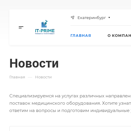
Екатеринбург
ГЛАВНАЯ
О КОМПА
Новости
—
Главная
Новости
Специализируемся на услугах различных направлен
поставок медицинского оборудования. Хотите узнат
ответим на вопросы и подготовим индивидуальные 