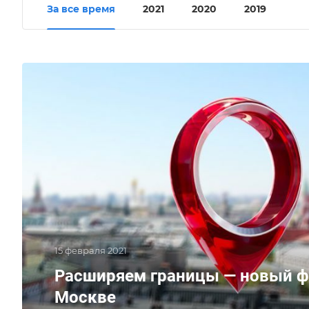
За все время
2021
2020
2019
15 февраля 2021
Расширяем границы — новый ф
Москве