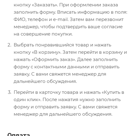
кнопку «Заказать». При оформлении заказа
заполнить форму. Вписать информацию в поля:
ФИО, телефон и e-mail. Затем вам перезвонит
менеджер, чтобы подтвердить ваше согласие
на совершение покупки.
Выбрать понравившийся товар и нажать
кнопку «В корзину». Затем перейти в корзину и
нажать «Оформить заказ». Далее заполнить
форму с контактными данными и отправить
заявку. С вами свяжется менеджер для
дальнейшего обсуждения.
Перейти в карточку товара и нажать «Купить в
один клик». После нажатия нужно заполнить
форму и отправить заявку. С вами свяжется
менеджер для дальнейшего обсуждения.
Оплата