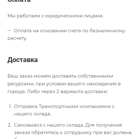
Мы работаем с юридическими лицами.
Оплата на основании счета по безналичному
расчету.
Доставка
Ваш заказ можем доставить собственными
ресурсами, при условии вашего нахождения в
городе. Либо через 2 варианта доставки:
Отправка Транспортными компаниями с
нашего склада.
Самовывоз с нашего склада. Для получения
заказа обратитесь к сотруднику при вас должна