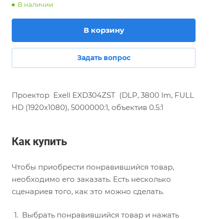
В наличии
В корзину
Задать вопрос
Проектор Exell EXD304ZST (DLP, 3800 lm, FULL
HD (1920x1080), 5000000:1, объектив 0.5:1
Как купить
Чтобы приобрести понравившийся товар,
необходимо его заказать. Есть несколько
сценариев того, как это можно сделать.
Выбрать понравившийся товар и нажать