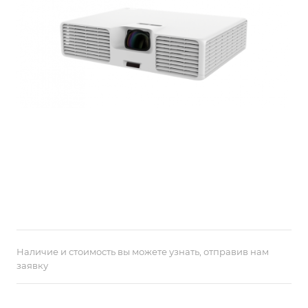
Наличие и стоимость вы можете узнать, отправив нам
заявку