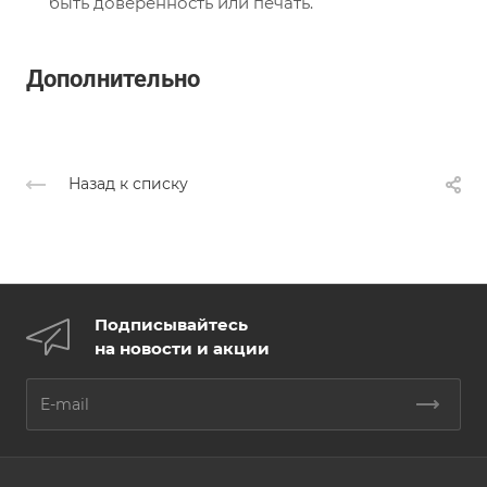
быть доверенность или печать.
Дополнительно
Назад к списку
Подписывайтесь
на новости и акции