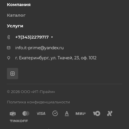
Компания
Каталог
Услуги
+7(343)2279717
info.it-prime@yandex.ru
г. Екатеринбург, ул. Ткачей, 23, оф. 1012
© 2026 ООО «ИТ-Прайм»
Политика конфиденциальности