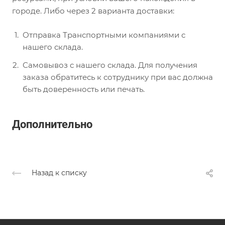
городе. Либо через 2 варианта доставки:
Отправка Транспортными компаниями с
нашего склада.
Самовывоз с нашего склада. Для получения
заказа обратитесь к сотруднику при вас должна
быть доверенность или печать.
Дополнительно
Назад к списку