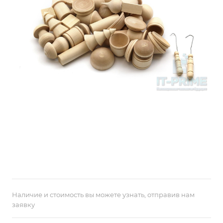
Наличие и стоимость вы можете узнать, отправив нам
заявку