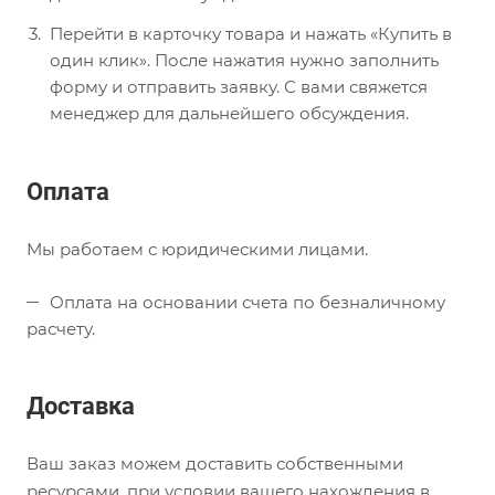
Перейти в карточку товара и нажать «Купить в
один клик». После нажатия нужно заполнить
форму и отправить заявку. С вами свяжется
менеджер для дальнейшего обсуждения.
Оплата
Мы работаем с юридическими лицами.
Оплата на основании счета по безналичному
расчету.
Доставка
Ваш заказ можем доставить собственными
ресурсами, при условии вашего нахождения в