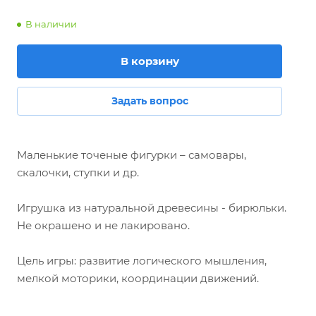
В наличии
В корзину
Задать вопрос
Маленькие точеные фигурки – самовары,
скалочки, ступки и др.
Игрушка из натуральной древесины - бирюльки.
Не окрашено и не лакировано.
Цель игры: развитие логического мышления,
мелкой моторики, координации движений.