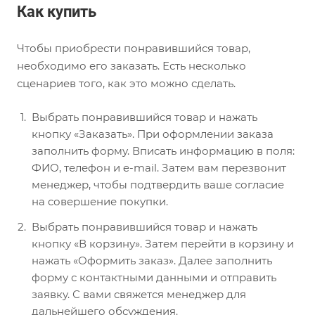
Как купить
Чтобы приобрести понравившийся товар,
необходимо его заказать. Есть несколько
сценариев того, как это можно сделать.
Выбрать понравившийся товар и нажать
кнопку «Заказать». При оформлении заказа
заполнить форму. Вписать информацию в поля:
ФИО, телефон и e-mail. Затем вам перезвонит
менеджер, чтобы подтвердить ваше согласие
на совершение покупки.
Выбрать понравившийся товар и нажать
кнопку «В корзину». Затем перейти в корзину и
нажать «Оформить заказ». Далее заполнить
форму с контактными данными и отправить
заявку. С вами свяжется менеджер для
дальнейшего обсуждения.