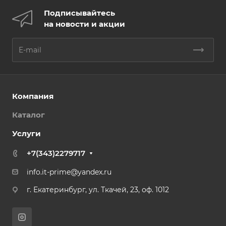
Подписывайтесь
на новости и акции
Компания
Каталог
Услуги
+7(343)2279717
info.it-prime@yandex.ru
г. Екатеринбург, ул. Ткачей, 23, оф. 1012