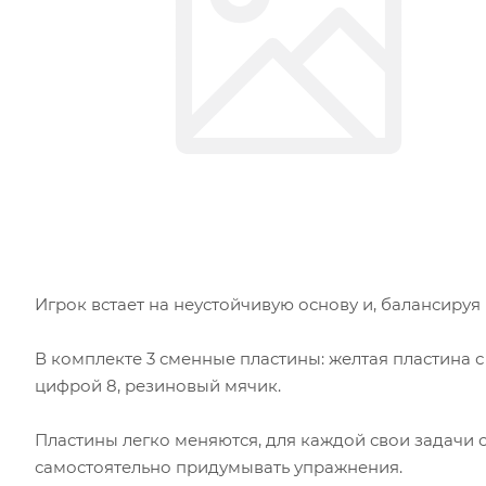
Игрок встает на неустойчивую основу и, балансируя
В комплекте 3 сменные пластины: желтая пластина с
цифрой 8, резиновый мячик.
Пластины легко меняются, для каждой свои задачи 
самостоятельно придумывать упражнения.