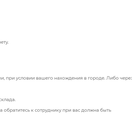
ету.
и, при условии вашего нахождения в городе. Либо чере
клада.
а обратитесь к сотруднику при вас должна быть