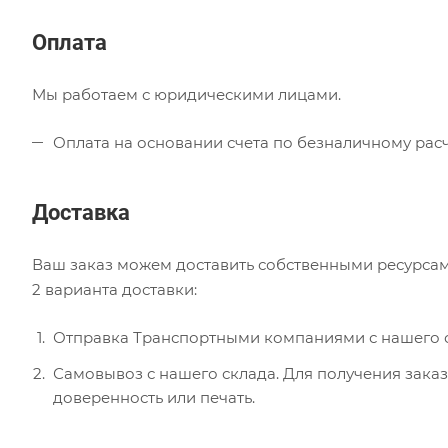
Оплата
Мы работаем с юридическими лицами.
Оплата на основании счета по безналичному расч
Доставка
Ваш заказ можем доставить собственными ресурсам
2 варианта доставки:
Отправка Транспортными компаниями с нашего с
Самовывоз с нашего склада. Для получения заказ
доверенность или печать.