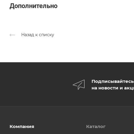
Дополнительно
Назад к списку
Подписывайтесь
на новости и ак
Компания
Каталог