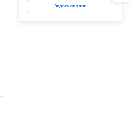
Задать вопрос
 с