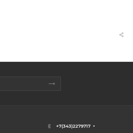
+7(343)2279717