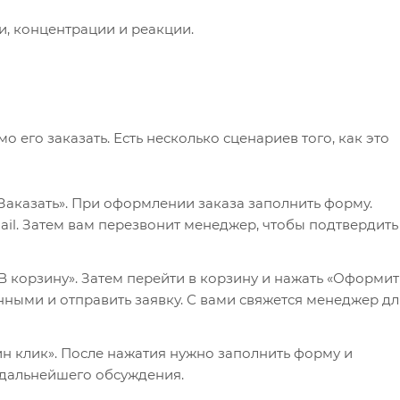
, концентрации и реакции.
его заказать. Есть несколько сценариев того, как это
Заказать». При оформлении заказа заполнить форму.
il. Затем вам перезвонит менеджер, чтобы подтвердить
 корзину». Затем перейти в корзину и нажать «Оформит
нными и отправить заявку. С вами свяжется менеджер дл
ин клик». После нажатия нужно заполнить форму и
 дальнейшего обсуждения.