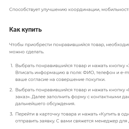
Способствует улучшению координации, мобильности
Как купить
Чтобы приобрести понравившийся товар, необходимо 
можно сделать.
Выбрать понравившийся товар и нажать кнопку «
Вписать информацию в поля: ФИО, телефон и e-ma
ваше согласие на совершение покупки.
Выбрать понравившийся товар и нажать кнопку «В
заказ». Далее заполнить форму с контактными да
дальнейшего обсуждения.
Перейти в карточку товара и нажать «Купить в од
отправить заявку. С вами свяжется менеджер для