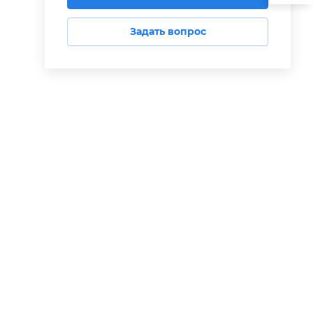
Задать вопрос