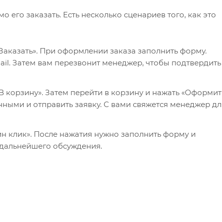
его заказать. Есть несколько сценариев того, как это
Заказать». При оформлении заказа заполнить форму.
il. Затем вам перезвонит менеджер, чтобы подтвердить
 корзину». Затем перейти в корзину и нажать «Оформит
нными и отправить заявку. С вами свяжется менеджер дл
ин клик». После нажатия нужно заполнить форму и
 дальнейшего обсуждения.