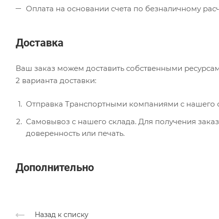
Оплата на основании счета по безналичному расч
Доставка
Ваш заказ можем доставить собственными ресурсам
2 варианта доставки:
Отправка Транспортными компаниями с нашего с
Самовывоз с нашего склада. Для получения заказ
доверенность или печать.
Дополнительно
Назад к списку