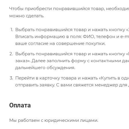
Чтобы приобрести понравившийся товар, необходимо 
можно сделать.
Выбрать понравившийся товар и нажать кнопку «
Вписать информацию в поля: ФИО, телефон и e-ma
ваше согласие на совершение покупки.
Выбрать понравившийся товар и нажать кнопку «В
заказ». Далее заполнить форму с контактными да
дальнейшего обсуждения.
Перейти в карточку товара и нажать «Купить в од
отправить заявку. С вами свяжется менеджер для
Оплата
Мы работаем с юридическими лицами.