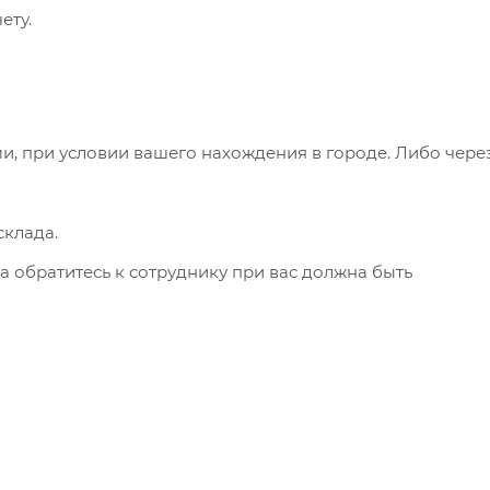
ету.
и, при условии вашего нахождения в городе. Либо чере
клада.
а обратитесь к сотруднику при вас должна быть