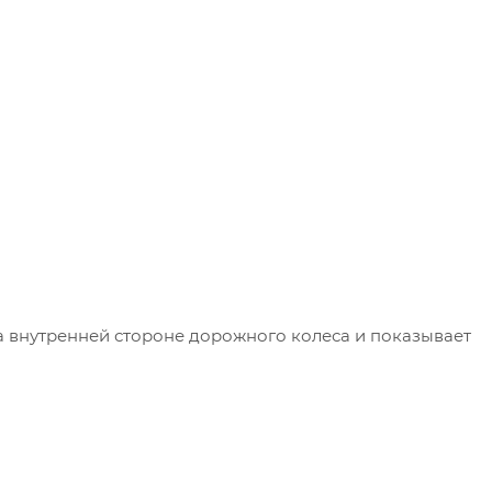
а внутренней стороне дорожного колеса и показывает