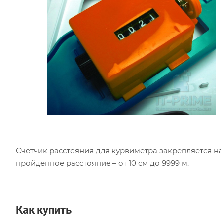
Счетчик расстояния для курвиметра закрепляется н
пройденное расстояние – от 10 см до 9999 м.
Как купить