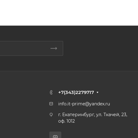
+7(343)2279717
info.it-prime@yandex.ru
г. Екатеринбург, ул. Ткачей, 23,
оф. 1012