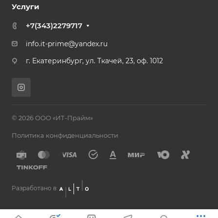
Услуги
+7(343)2279717
info.it-prime@yandex.ru
г. Екатеринбург, ул. Ткачей, 23, оф. 1012
© 2026 ООО «ИТ-Прайм»
Политика конфиденциальности
Разработано в