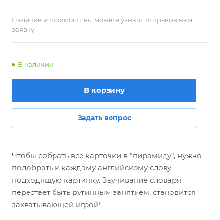
Наличие и стоимость вы можете узнать, отправив нам
заявку
В наличии
В корзину
Задать вопрос
Чтобы собрать все карточки в "пирамиду", нужно
подобрать к каждому английскому слову
подходящую картинку. Заучивание словаря
перестает быть рутинным занятием, становится
захватывающей игрой!