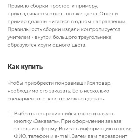
Правило сборки простое: к примеру,
прикладывается ответ того же цвета. Ответ и
пример должны читаться в одном направлении.
Правильность сборки издали контролируется
учителем - внутри большого треугольника
образуются круги одного цвета.
Как купить
Чтобы приобрести понравившийся товар,
необходимо его заказать. Есть несколько
сценариев того, как это можно сделать.
Выбрать понравившийся товар и нажать
кнопку «Заказать». При оформлении заказа
заполнить форму. Вписать информацию в поля:
ФИО, телефон и e-mail. Затем вам перезвонит