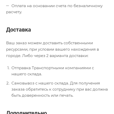
Оплата на основании счета по безналичному
расчету.
Доставка
Ваш заказ можем доставить собственными
ресурсами, при условии вашего нахождения в
городе. Либо через 2 варианта доставки:
Отправка Транспортными компаниями с
нашего склада.
Самовывоз с нашего склада. Для получения
заказа обратитесь к сотруднику при вас должна
быть доверенность или печать.
Дополнительно