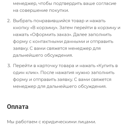
менеджер, чтобы подтвердить ваше согласие
на совершение покупки.
Выбрать понравившийся товар и нажать
кнопку «В корзину». Затем перейти в корзину и
нажать «Оформить заказ». Далее заполнить
форму с контактными данными и отправить
заявку. С вами свяжется менеджер для
дальнейшего обсуждения.
Перейти в карточку товара и нажать «Купить в
один клик». После нажатия нужно заполнить
форму и отправить заявку. С вами свяжется
менеджер для дальнейшего обсуждения.
Оплата
Мы работаем с юридическими лицами.