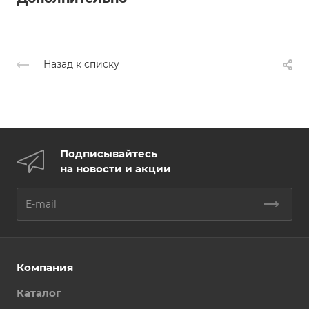
Назад к списку
Подписывайтесь
на новости и акции
Компания
Каталог