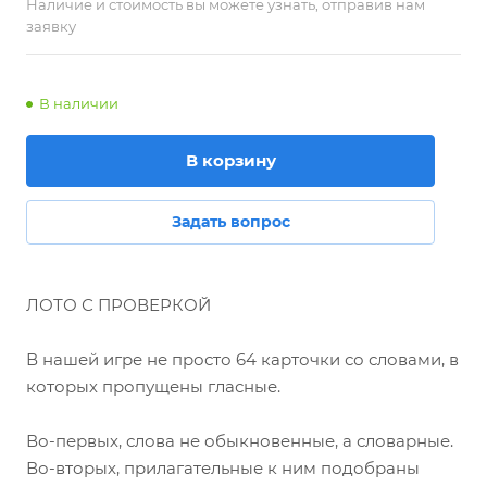
Наличие и стоимость вы можете узнать, отправив нам
заявку
В наличии
В корзину
Задать вопрос
ЛОТО С ПРОВЕРКОЙ
В нашей игре не просто 64 карточки со словами, в
которых пропущены гласные.
Во-первых, слова не обыкновенные, а словарные.
Во-вторых, прилагательные к ним подобраны