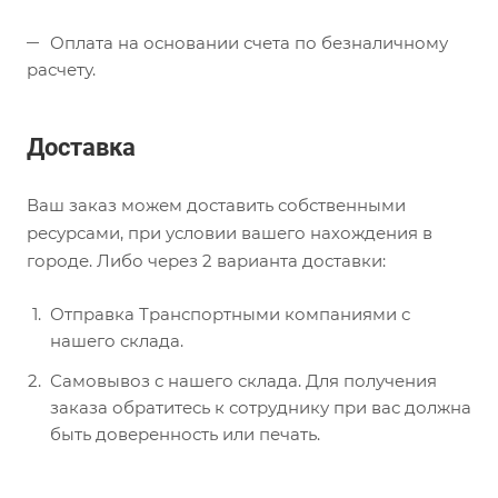
Оплата на основании счета по безналичному
расчету.
Доставка
Ваш заказ можем доставить собственными
ресурсами, при условии вашего нахождения в
городе. Либо через 2 варианта доставки:
Отправка Транспортными компаниями с
нашего склада.
Самовывоз с нашего склада. Для получения
заказа обратитесь к сотруднику при вас должна
быть доверенность или печать.