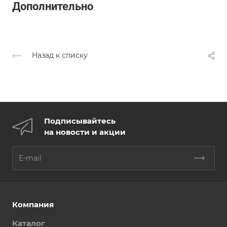
Дополнительно
Назад к списку
Подписывайтесь
на новости и акции
Компания
Каталог