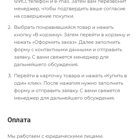
ФИО, телефон и e-mail. Затем вам перезвонит
менеджер, чтобы подтвердить ваше согласие
на совершение покупки.
Выбрать понравившийся товар и нажать
кнопку «В корзину». Затем перейти в корзину и
нажать «Оформить заказ». Далее заполнить
форму с контактными данными и отправить
заявку. С вами свяжется менеджер для
дальнейшего обсуждения.
Перейти в карточку товара и нажать «Купить в
один клик». После нажатия нужно заполнить
форму и отправить заявку. С вами свяжется
менеджер для дальнейшего обсуждения.
Оплата
Мы работаем с юридическими лицами.