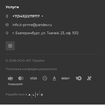
Услуги
+7(343)2279717
info.it-prime@yandex.ru
г. Екатеринбург, ул. Ткачей, 23, оф. 1012
© 2026 ООО «ИТ-Прайм»
Политика конфиденциальности
Разработано в