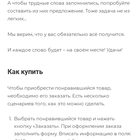
А чтобы трудные слова запомнились, попробуйте
составить из них предложение. Тоже задача не из
легких…
Мы верим, что у вас обязательно всё получится.
И каждое слово будет – на своём месте! Удачи!
Как купить
Чтобы приобрести понравившийся товар,
необходимо его заказать. Есть несколько
сценариев того, как это можно сделать.
Выбрать понравившийся товар и нажать
кнопку «Заказать». При оформлении заказа
заполнить форму. Вписать информацию в поля: