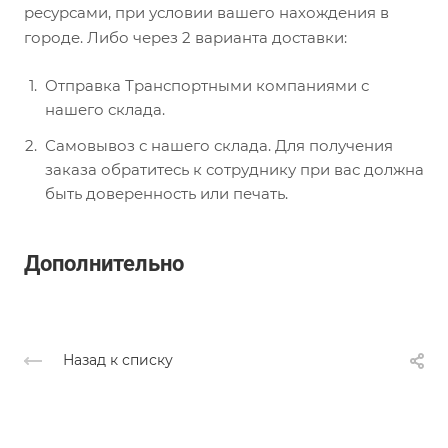
ресурсами, при условии вашего нахождения в
городе. Либо через 2 варианта доставки:
Отправка Транспортными компаниями с
нашего склада.
Самовывоз с нашего склада. Для получения
заказа обратитесь к сотруднику при вас должна
быть доверенность или печать.
Дополнительно
Назад к списку