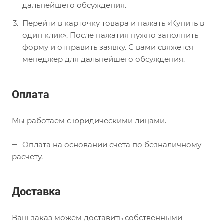
дальнейшего обсуждения.
Перейти в карточку товара и нажать «Купить в
один клик». После нажатия нужно заполнить
форму и отправить заявку. С вами свяжется
менеджер для дальнейшего обсуждения.
Оплата
Мы работаем с юридическими лицами.
Оплата на основании счета по безналичному
расчету.
Доставка
Ваш заказ можем доставить собственными