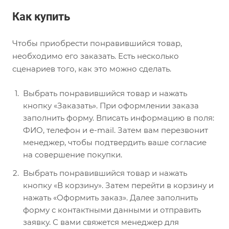
Как купить
Чтобы приобрести понравившийся товар,
необходимо его заказать. Есть несколько
сценариев того, как это можно сделать.
Выбрать понравившийся товар и нажать
кнопку «Заказать». При оформлении заказа
заполнить форму. Вписать информацию в поля:
ФИО, телефон и e-mail. Затем вам перезвонит
менеджер, чтобы подтвердить ваше согласие
на совершение покупки.
Выбрать понравившийся товар и нажать
кнопку «В корзину». Затем перейти в корзину и
нажать «Оформить заказ». Далее заполнить
форму с контактными данными и отправить
заявку. С вами свяжется менеджер для