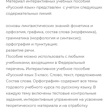
Материал интерактивных учебных пособий
«Русский язык» представлен с учётом следующих
содержательных линий:
основы лингвистических знаний: фонетика и
орфоэпия, графика, состав слова (морфемика),
грамматика (морфология и синтаксис);
орфография и пунктуация;
развитие речи.
Пособие можно использовать с любыми
учебниками, входящими в Федеральный
перечень. Интерактивное учебное пособие
«Русский язык 3 класс. Слово, текст, предложение.
Состав слова. Орфография» содержит все темы
годового учебного курса по русскому языку. В
каждую тему включены тестовые контрольные
задания, интерактивные упражнения на усвоение
теоретического материала и на отработку