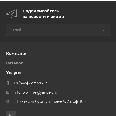
Подписывайтесь
на новости и акции
Компания
Каталог
Услуги
+7(343)2279717
info.it-prime@yandex.ru
г. Екатеринбург, ул. Ткачей, 23, оф. 1012