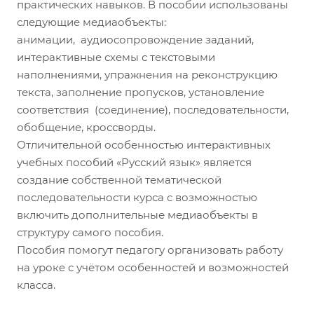
практических навыков. В пособии использованы
следующие медиаобъекты:
анимации, аудиосопровождение заданий,
интерактивные схемы с текстовыми
наполнениями, упражнения на реконструкцию
текста, заполнение пропусков, установление
соответствия (соединение), последовательности,
обобщение, кроссворды.
Отличительной особенностью интерактивных
учебных пособий «Русский язык» является
создание собственной тематической
последовательности курса с возможностью
включить дополнительные медиаобъекты в
структуру самого пособия.
Пособия помогут педагогу организовать работу
на уроке с учётом особенностей и возможностей
класса.