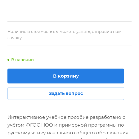
Наличие и стоимость вы можете узнать, отправив нам
заявку
В наличии
В корзину
Задать вопрос
Интерактивное учебное пособие разработано с
учётом ФГОС НОО и примерной программы по
русскому языку начального общего образования.