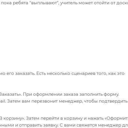
 пока ребята "выплывают", учитель может отойти от доск
его заказать. Есть несколько сценариев того, как это
Заказать». При оформлении заказа заполнить форму.
il. Затем вам перезвонит менеджер, чтобы подтвердить
 корзину». Затем перейти в корзину и нажать «Оформит
нными и отправить заявку. С вами свяжется менеджер дл