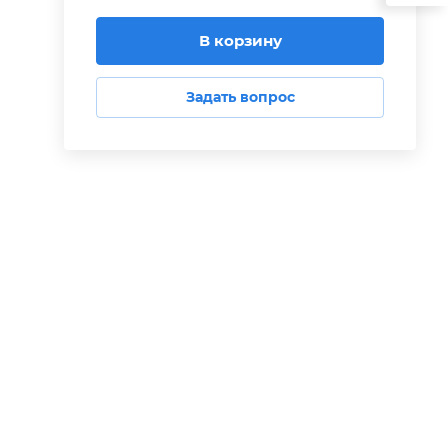
В корзину
Задать вопрос