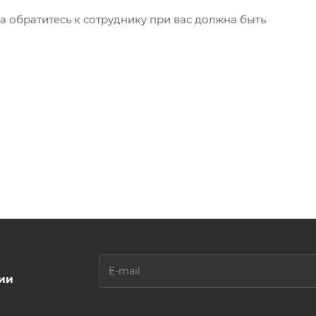
а обратитесь к сотруднику при вас должна быть
ции