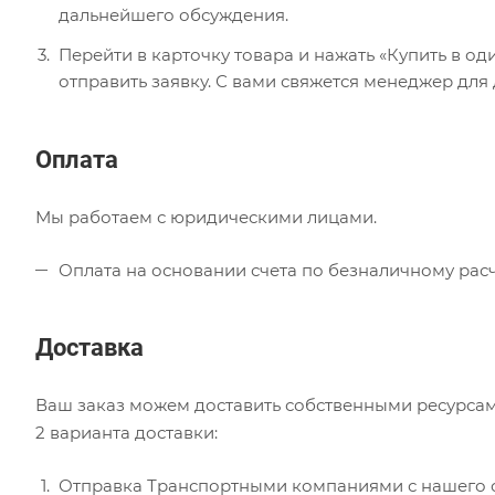
дальнейшего обсуждения.
Перейти в карточку товара и нажать «Купить в од
отправить заявку. С вами свяжется менеджер для
Оплата
Мы работаем с юридическими лицами.
Оплата на основании счета по безналичному расч
Доставка
Ваш заказ можем доставить собственными ресурсам
2 варианта доставки:
Отправка Транспортными компаниями с нашего с