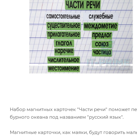
Набор магнитных карточек "Части речи" поможет п
бурного океана под названием "русский язык".
Магнитные карточки, как маяки, будут говорить мал