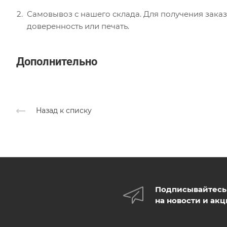
Самовывоз с нашего склада. Для получения заказ
доверенность или печать.
Дополнительно
Назад к списку
Подписывайтесь
на новости и ак