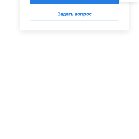
Задать вопрос