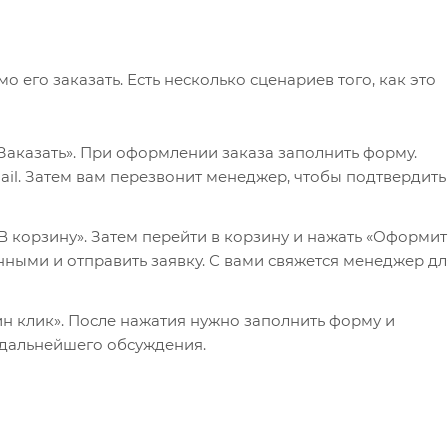
его заказать. Есть несколько сценариев того, как это
Заказать». При оформлении заказа заполнить форму.
il. Затем вам перезвонит менеджер, чтобы подтвердить
 корзину». Затем перейти в корзину и нажать «Оформит
нными и отправить заявку. С вами свяжется менеджер дл
ин клик». После нажатия нужно заполнить форму и
 дальнейшего обсуждения.