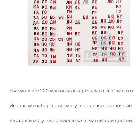
В комплекте 200 магнитных карточек со слогами и бу
Используя набор, дети смогут составлять различные 
Карточки могут использоваться с магнитной доской.