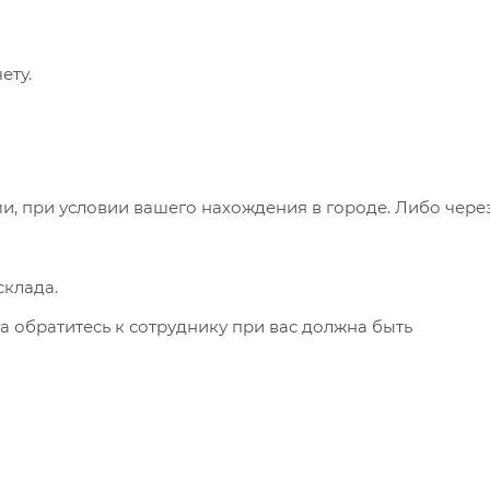
ету.
и, при условии вашего нахождения в городе. Либо чере
клада.
а обратитесь к сотруднику при вас должна быть