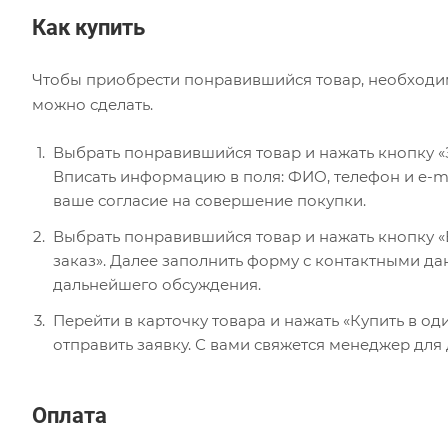
Как купить
Чтобы приобрести понравившийся товар, необходимо 
можно сделать.
Выбрать понравившийся товар и нажать кнопку «
Вписать информацию в поля: ФИО, телефон и e-ma
ваше согласие на совершение покупки.
Выбрать понравившийся товар и нажать кнопку «В
заказ». Далее заполнить форму с контактными да
дальнейшего обсуждения.
Перейти в карточку товара и нажать «Купить в од
отправить заявку. С вами свяжется менеджер для
Оплата