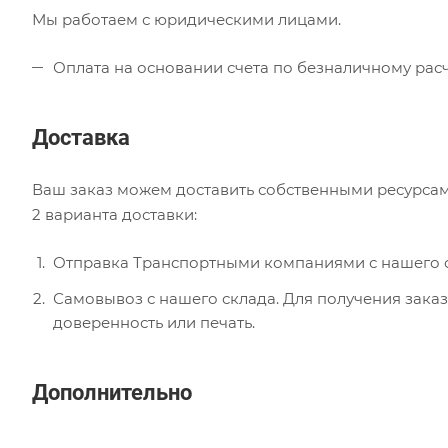
Мы работаем с юридическими лицами.
Оплата на основании счета по безналичному расч
Доставка
Ваш заказ можем доставить собственными ресурсам
2 варианта доставки:
Отправка Транспортными компаниями с нашего с
Самовывоз с нашего склада. Для получения заказ
доверенность или печать.
Дополнительно