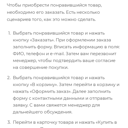
Чтобы приобрести понравившийся товар,
необходимо его заказать. Есть несколько
сценариев того, как это можно сделать.
Выбрать понравившийся товар и нажать
кнопку «Заказать». При оформлении заказа
заполнить форму. Вписать информацию в поля:
ФИО, телефон и e-mail. Затем вам перезвонит
менеджер, чтобы подтвердить ваше согласие
на совершение покупки.
Выбрать понравившийся товар и нажать
кнопку «В корзину». Затем перейти в корзину и
нажать «Оформить заказ». Далее заполнить
форму с контактными данными и отправить
заявку. С вами свяжется менеджер для
дальнейшего обсуждения.
Перейти в карточку товара и нажать «Купить в