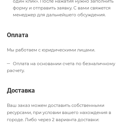
один клик». После нажатия нужно заполнить
форму и отправить заявку. С вами свяжется
менеджер для дальнейшего обсуждения.
Оплата
Мы работаем с юридическими лицами.
Оплата на основании счета по безналичному
расчету.
Доставка
Ваш заказ можем доставить собственными
ресурсами, при условии вашего нахождения в
городе. Либо через 2 варианта доставки: