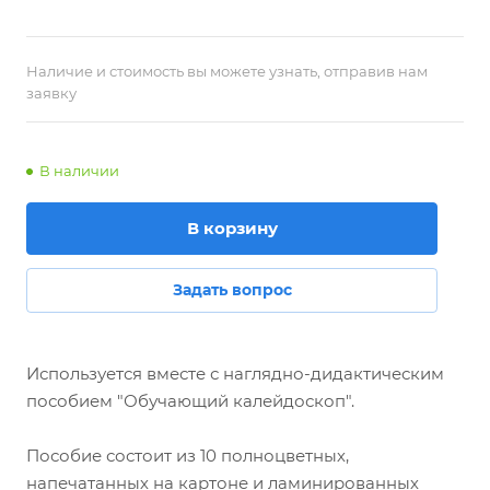
Наличие и стоимость вы можете узнать, отправив нам
заявку
В наличии
В корзину
Задать вопрос
Используется вместе с наглядно-дидактическим
пособием "Обучающий калейдоскоп".
Пособие состоит из 10 полноцветных,
напечатанных на картоне и ламинированных