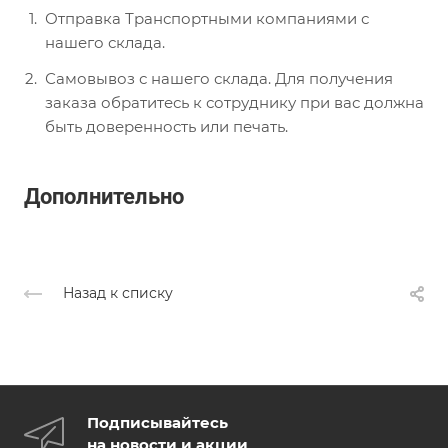
Отправка Транспортными компаниями с
нашего склада.
Самовывоз с нашего склада. Для получения
заказа обратитесь к сотруднику при вас должна
быть доверенность или печать.
Дополнительно
Назад к списку
Подписывайтесь
на новости и акции