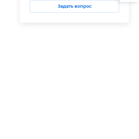
Задать вопрос