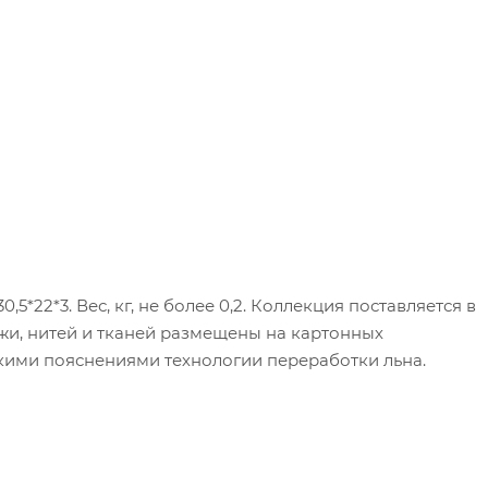
,5*22*3. Вес, кг, не более 0,2. Коллекция поставляется в
жи, нитей и тканей размещены на картонных
ими пояснениями технологии переработки льна.