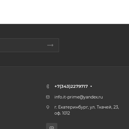
+7(343)2279717
info.it-prime@yandex.ru
г. Екатеринбург, ул. Ткачей, 23,
оф. 1012