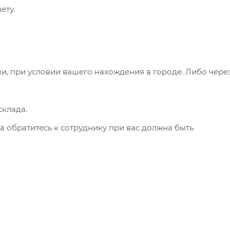
ету.
и, при условии вашего нахождения в городе. Либо чере
клада.
а обратитесь к сотруднику при вас должна быть