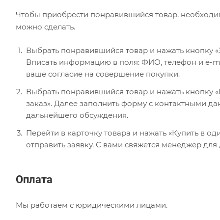
Чтобы приобрести понравившийся товар, необходимо 
можно сделать.
Выбрать понравившийся товар и нажать кнопку «
Вписать информацию в поля: ФИО, телефон и e-ma
ваше согласие на совершение покупки.
Выбрать понравившийся товар и нажать кнопку «В
заказ». Далее заполнить форму с контактными да
дальнейшего обсуждения.
Перейти в карточку товара и нажать «Купить в од
отправить заявку. С вами свяжется менеджер для
Оплата
Мы работаем с юридическими лицами.