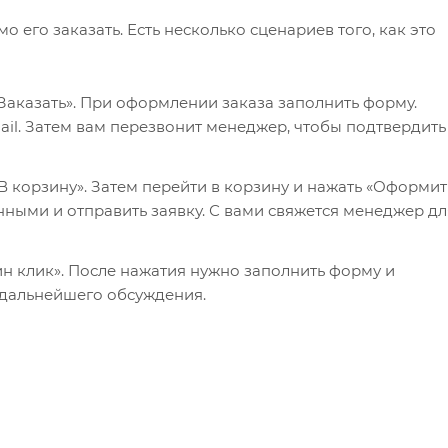
его заказать. Есть несколько сценариев того, как это
Заказать». При оформлении заказа заполнить форму.
il. Затем вам перезвонит менеджер, чтобы подтвердить
 корзину». Затем перейти в корзину и нажать «Оформит
нными и отправить заявку. С вами свяжется менеджер дл
ин клик». После нажатия нужно заполнить форму и
 дальнейшего обсуждения.