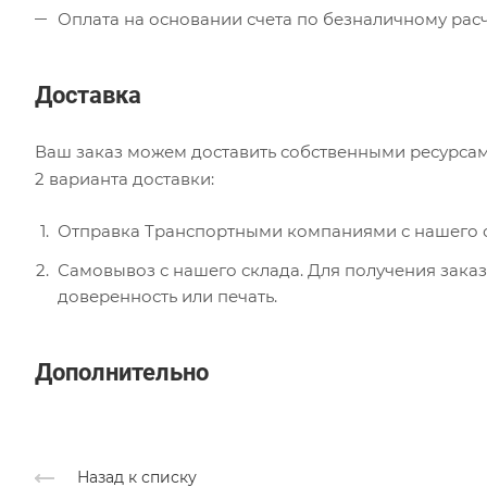
Оплата на основании счета по безналичному расч
Доставка
Ваш заказ можем доставить собственными ресурсам
2 варианта доставки:
Отправка Транспортными компаниями с нашего с
Самовывоз с нашего склада. Для получения заказ
доверенность или печать.
Дополнительно
Назад к списку