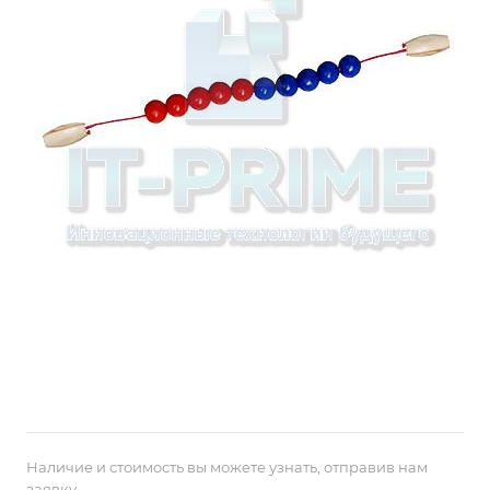
Наличие и стоимость вы можете узнать, отправив нам
заявку