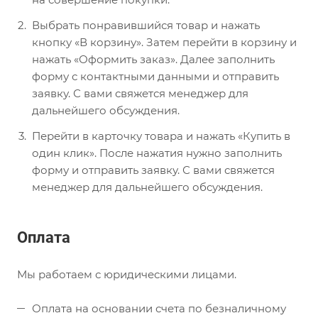
Выбрать понравившийся товар и нажать
кнопку «В корзину». Затем перейти в корзину и
нажать «Оформить заказ». Далее заполнить
форму с контактными данными и отправить
заявку. С вами свяжется менеджер для
дальнейшего обсуждения.
Перейти в карточку товара и нажать «Купить в
один клик». После нажатия нужно заполнить
форму и отправить заявку. С вами свяжется
менеджер для дальнейшего обсуждения.
Оплата
Мы работаем с юридическими лицами.
Оплата на основании счета по безналичному