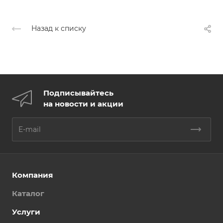
Назад к списку
Подписывайтесь
на новости и акции
Компания
Каталог
Услуги