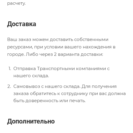
расчету.
Доставка
Ваш заказ можем доставить собственными
ресурсами, при условии вашего нахождения в
городе. Либо через 2 варианта доставки:
Отправка Транспортными компаниями с
нашего склада.
Самовывоз с нашего склада. Для получения
заказа обратитесь к сотруднику при вас должна
быть доверенность или печать.
Дополнительно