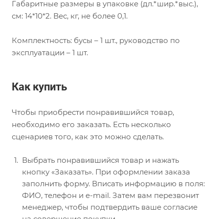
Габаритные размеры в упаковке (дл.*шир.*выс.),
см: 14*10*2. Вес, кг, не более 0,1.
Комплектность: бусы – 1 шт., руководство по
эксплуатации – 1 шт.
Как купить
Чтобы приобрести понравившийся товар,
необходимо его заказать. Есть несколько
сценариев того, как это можно сделать.
Выбрать понравившийся товар и нажать
кнопку «Заказать». При оформлении заказа
заполнить форму. Вписать информацию в поля:
ФИО, телефон и e-mail. Затем вам перезвонит
менеджер, чтобы подтвердить ваше согласие
на совершение покупки.