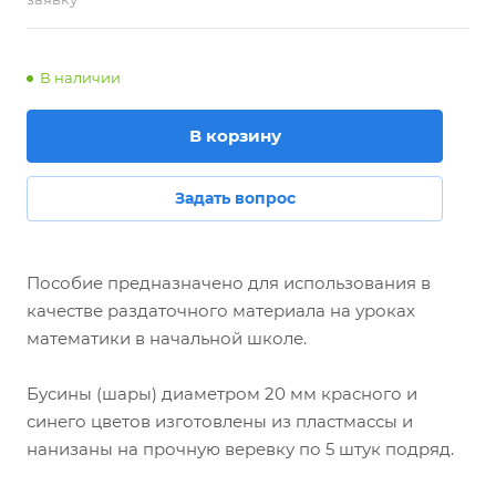
В наличии
В корзину
Задать вопрос
Пособие предназначено для использования в
качестве раздаточного материала на уроках
математики в начальной школе.
Бусины (шары) диаметром 20 мм красного и
синего цветов изготовлены из пластмассы и
нанизаны на прочную веревку по 5 штук подряд.