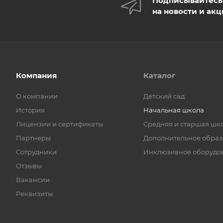
Подписывайтесь
на новости и ак
Компания
Каталог
О компании
Детский сад
История
Начальная школа
Лицензии и сертификаты
Средняя и старшая шк
Партнеры
Дополнительное обра
Сотрудники
Инклюзивное оборудо
Отзывы
Вакансии
Реквизиты