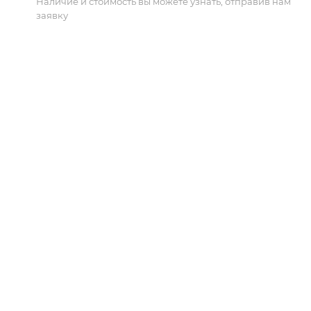
Наличие и стоимость вы можете узнать, отправив нам
заявку