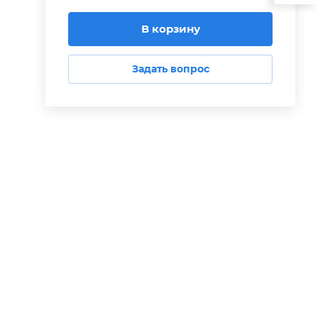
В корзину
Задать вопрос