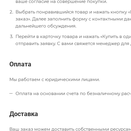
ваше согласие на совершение покупки.
Выбрать понравившийся товар и нажать кнопку «В
заказ». Далее заполнить форму с контактными да
дальнейшего обсуждения.
Перейти в карточку товара и нажать «Купить в од
отправить заявку. С вами свяжется менеджер для
Оплата
Мы работаем с юридическими лицами.
Оплата на основании счета по безналичному расч
Доставка
Ваш заказ можем доставить собственными ресурсам