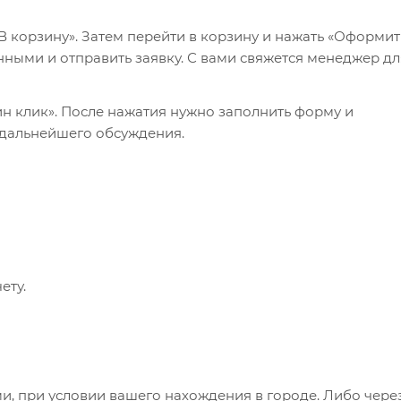
 корзину». Затем перейти в корзину и нажать «Оформит
нными и отправить заявку. С вами свяжется менеджер дл
ин клик». После нажатия нужно заполнить форму и
 дальнейшего обсуждения.
ету.
и, при условии вашего нахождения в городе. Либо чере