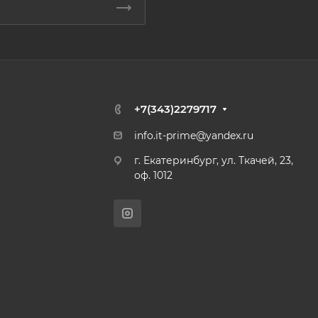
+7(343)2279717
info.it-prime@yandex.ru
г. Екатеринбург, ул. Ткачей, 23,
оф. 1012