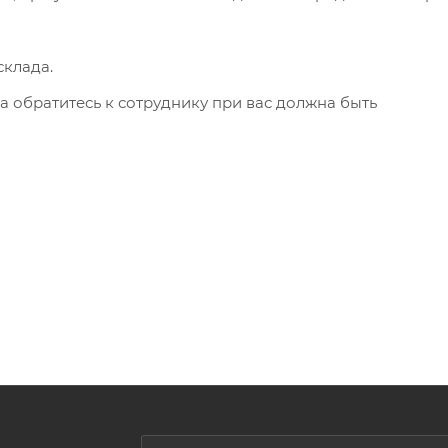
клада.
а обратитесь к сотруднику при вас должна быть