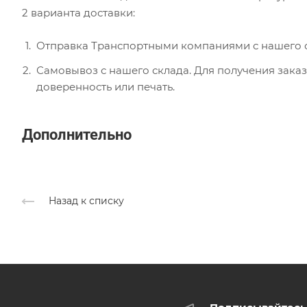
2 варианта доставки:
Отправка Транспортными компаниями с нашего с
Самовывоз с нашего склада. Для получения заказ
доверенность или печать.
Дополнительно
Назад к списку