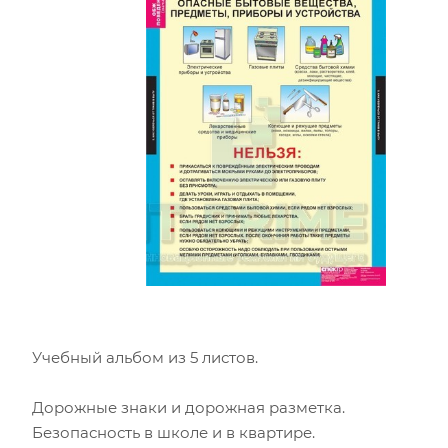
Учебный альбом из 5 листов.
Дорожные знаки и дорожная разметка.
Безопасность в школе и в квартире.