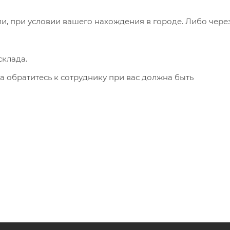
и, при условии вашего нахождения в городе. Либо чере
клада.
а обратитесь к сотруднику при вас должна быть