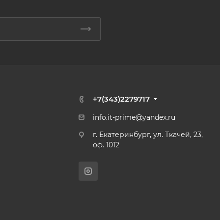
+7(343)2279717
info.it-prime@yandex.ru
г. Екатеринбург, ул. Ткачей, 23,
оф. 1012