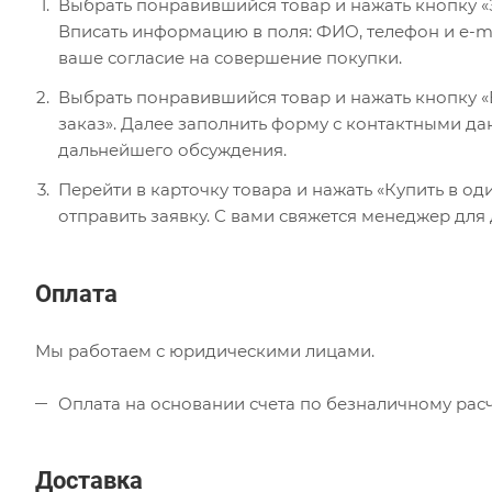
Выбрать понравившийся товар и нажать кнопку «
Вписать информацию в поля: ФИО, телефон и e-ma
ваше согласие на совершение покупки.
Выбрать понравившийся товар и нажать кнопку «В
заказ». Далее заполнить форму с контактными да
дальнейшего обсуждения.
Перейти в карточку товара и нажать «Купить в од
отправить заявку. С вами свяжется менеджер для
Оплата
Мы работаем с юридическими лицами.
Оплата на основании счета по безналичному расч
Доставка