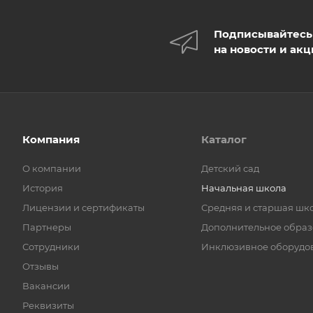
Подписывайтесь
на новости и ак
Компания
Каталог
О компании
Детский сад
История
Начальная школа
Лицензии и сертификаты
Средняя и старшая шк
Партнеры
Дополнительное обра
Сотрудники
Инклюзивное оборудо
Отзывы
Вакансии
Реквизиты