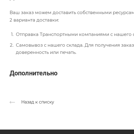
Ваш заказ можем доставить собственными ресурсам
2 варианта доставки:
Отправка Транспортными компаниями с нашего с
Самовывоз с нашего склада. Для получения заказ
доверенность или печать.
Дополнительно
Назад к списку