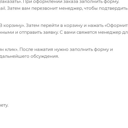
Заказать». При оформлении заказа заполнить форму.
il. Затем вам перезвонит менеджер, чтобы подтвердить
 корзину». Затем перейти в корзину и нажать «Оформит
нными и отправить заявку. С вами свяжется менеджер дл
ин клик». После нажатия нужно заполнить форму и
 дальнейшего обсуждения.
ету.