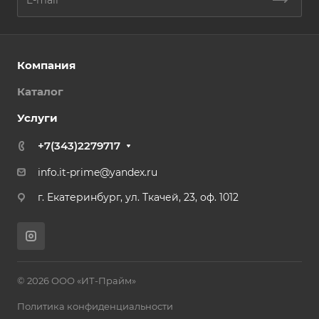
Компания
Каталог
Услуги
+7(343)2279717
info.it-prime@yandex.ru
г. Екатеринбург, ул. Ткачей, 23, оф. 1012
© 2026 ООО «ИТ-Прайм»
Политика конфиденциальности