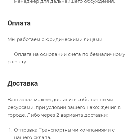
менеджер для дальнейшего обсуждения.
Оплата
Мы работаем с юридическими лицами.
Оплата на основании счета по безналичному
расчету.
Доставка
Ваш заказ можем доставить собственными
ресурсами, при условии вашего нахождения в
городе. Либо через 2 варианта доставки:
Отправка Транспортными компаниями с
нашего склада.