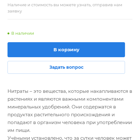
Наличие и стоимость вы можете узнать, отправив нам
заявку
В наличии
В корзину
Задать вопрос
Нитраты – это вещества, которые накапливаются в
растениях и являются важными компонентами
минеральных удобрений. Они содержатся в
продуктах растительного происхождения и
попадают в организм человека при употреблении
им пищи.
Учёными установлено, что за сутки человек может