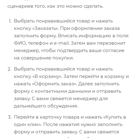
сценариев того, как это можно сделать.
Выбрать понравившийся товар и нажать
кнопку «Заказать». При оформлении заказа
заполнить форму. Вписать информацию в поля:
ФИО, телефон и e-mail. Затем вам перезвонит
менеджер, чтобы подтвердить ваше согласие
на совершение покупки.
Выбрать понравившийся товар и нажать
кнопку «В корзину». Затем перейти в корзину и
нажать «Оформить заказ». Далее заполнить
форму с контактными данными и отправить
заявку. С вами свяжется менеджер для
дальнейшего обсуждения.
Перейти в карточку товара и нажать «Купить в
один клик». После нажатия нужно заполнить
форму и отправить заявку. С вами свяжется