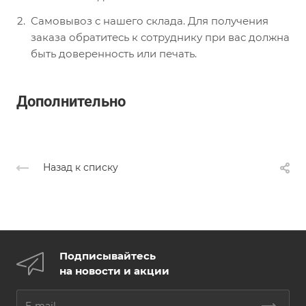
Самовывоз с нашего склада. Для получения
заказа обратитесь к сотруднику при вас должна
быть доверенность или печать.
Дополнительно
Назад к списку
Подписывайтесь
на новости и акции