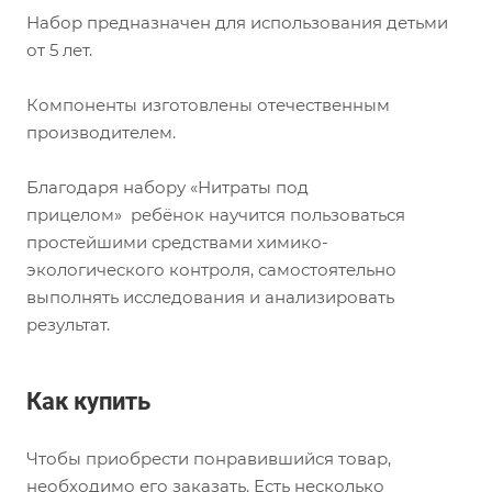
Набор предназначен для использования детьми
от 5 лет.
Компоненты изготовлены отечественным
производителем.
Благодаря набору «Нитраты под
прицелом» ребёнок научится пользоваться
простейшими средствами химико-
экологического контроля, самостоятельно
выполнять исследования и анализировать
результат.
Как купить
Чтобы приобрести понравившийся товар,
необходимо его заказать. Есть несколько