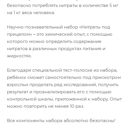
безопасно потреблять нитраты в количестве 5 мг
на 1 кг веса человека.
Научно-познавательный набор «Нитраты под
прицелом» ‒ это химический опыт, с помощью
которого можно определить содержание
нитратов в различных продуктах питания и
жидкостях.
Благодаря специальной тест-полоске из набора,
ребёнок сможет самостоятельно под присмотром
взрослых проделать ряд исследований, получить
результат и проанализировать его с помощью
контрольной шкалы, приложенной к набору. Опыт
можно повторить не менее 10 раз.
Все компоненты набора абсолютно безопасны!