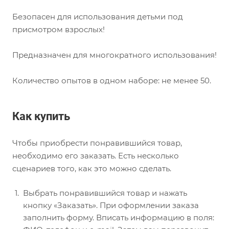
Безопасен для использования детьми под
присмотром взрослых!
Предназначен для многократного использования!
Количество опытов в одном наборе: не менее 50.
Как купить
Чтобы приобрести понравившийся товар,
необходимо его заказать. Есть несколько
сценариев того, как это можно сделать.
Выбрать понравившийся товар и нажать
кнопку «Заказать». При оформлении заказа
заполнить форму. Вписать информацию в поля: