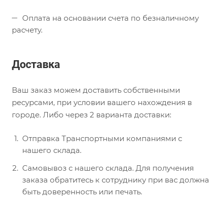
Оплата на основании счета по безналичному
расчету.
Доставка
Ваш заказ можем доставить собственными
ресурсами, при условии вашего нахождения в
городе. Либо через 2 варианта доставки:
Отправка Транспортными компаниями с
нашего склада.
Самовывоз с нашего склада. Для получения
заказа обратитесь к сотруднику при вас должна
быть доверенность или печать.