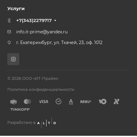
Услуги
+7(343)2279717
info.it-prime@yandex.ru
г. Екатеринбург, ул. Ткачей, 23, оф. 1012
© 2026 ООО «ИТ-Прайм»
Политика конфиденциальности
Разработано в