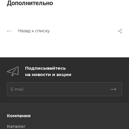
Дополнительно
Назад к списку
Подписывайтесь
на новости и акции
Компания
Каталог