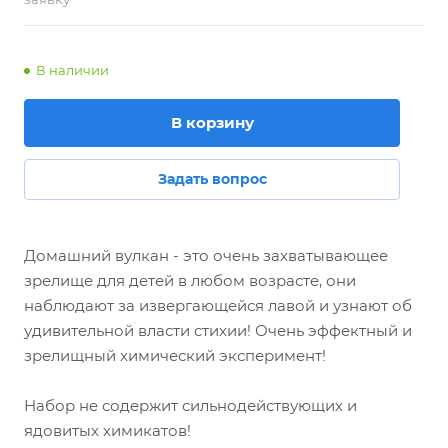
В наличии
В корзину
Задать вопрос
Домашний вулкан - это очень захватывающее
зрелище для детей в любом возрасте, они
наблюдают за извергающейся лавой и узнают об
удивительной власти стихии! Очень эффектный и
зрелищный химический эксперимент!
Набор не содержит сильнодействующих и
ядовитых химикатов!