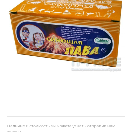
Наличие и стоимость вы можете узнать, отправив нам
заявку