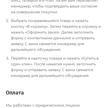
ФИО, телефон и e-mail. Затем вам перезвонит
менеджер, чтобы подтвердить ваше согласие
на совершение покупки.
Выбрать понравившийся товар и нажать
кнопку «В корзину». Затем перейти в корзину и
нажать «Оформить заказ». Далее заполнить
форму с контактными данными и отправить
заявку. С вами свяжется менеджер для
дальнейшего обсуждения.
Перейти в карточку товара и нажать «Купить в
один клик». После нажатия нужно заполнить
форму и отправить заявку. С вами свяжется
менеджер для дальнейшего обсуждения.
Оплата
Мы работаем с юридическими лицами.