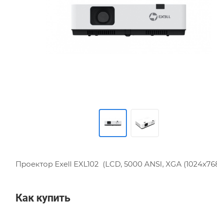
Проектор Exell EXL102 (LCD, 5000 ANSI, XGA (1024x768)
Как купить