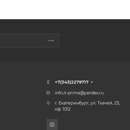
+7(343)2279717
info.it-prime@yandex.ru
г. Екатеринбург, ул. Ткачей, 23,
оф. 1012