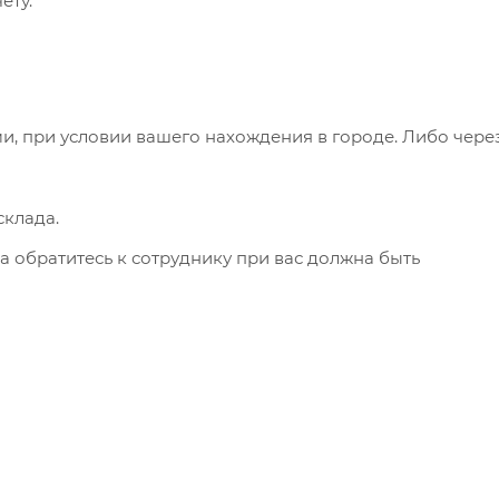
ету.
и, при условии вашего нахождения в городе. Либо чере
клада.
а обратитесь к сотруднику при вас должна быть