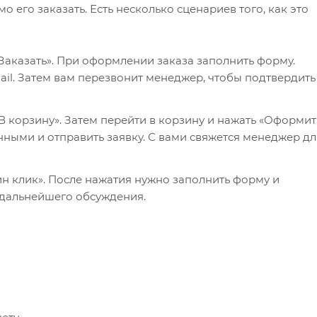
его заказать. Есть несколько сценариев того, как это
Заказать». При оформлении заказа заполнить форму.
il. Затем вам перезвонит менеджер, чтобы подтвердить
 корзину». Затем перейти в корзину и нажать «Оформит
нными и отправить заявку. С вами свяжется менеджер дл
ин клик». После нажатия нужно заполнить форму и
 дальнейшего обсуждения.