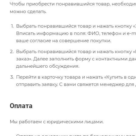
Чтобы приобрести понравившийся товар, необходимо 
можно сделать.
Выбрать понравившийся товар и нажать кнопку «
Вписать информацию в поля: ФИО, телефон и e-ma
ваше согласие на совершение покупки.
Выбрать понравившийся товар и нажать кнопку «В
заказ». Далее заполнить форму с контактными да
дальнейшего обсуждения.
Перейти в карточку товара и нажать «Купить в од
отправить заявку. С вами свяжется менеджер для
Оплата
Мы работаем с юридическими лицами.