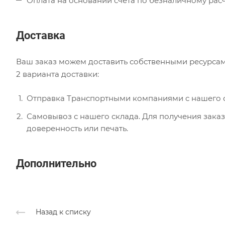
Оплата на основании счета по безналичному расч
Доставка
Ваш заказ можем доставить собственными ресурсам
2 варианта доставки:
Отправка Транспортными компаниями с нашего с
Самовывоз с нашего склада. Для получения заказ
доверенность или печать.
Дополнительно
Назад к списку