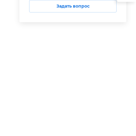
Задать вопрос