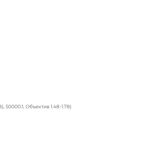
, 50000:1, Объектив 1.48-1.78)