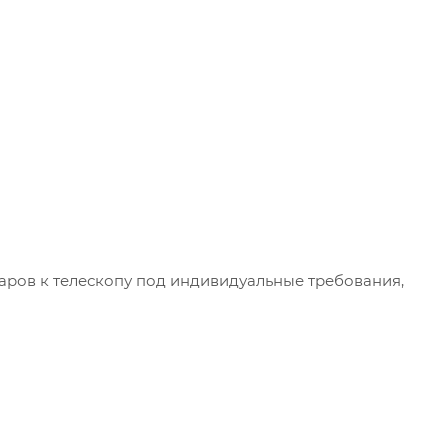
ров к телескопу под индивидуальные требования,