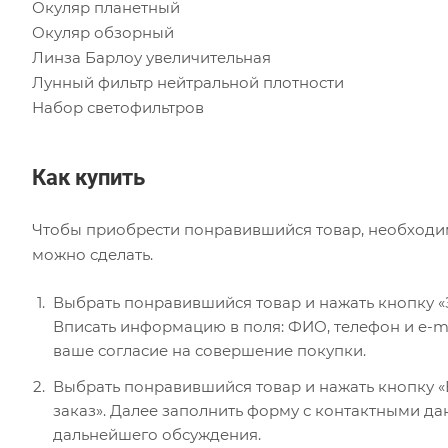
Окуляр планетный
Окуляр обзорный
Линза Барлоу увеличительная
Лунный фильтр нейтральной плотности
Набор светофильтров
Как купить
Чтобы приобрести понравившийся товар, необходимо 
можно сделать.
Выбрать понравившийся товар и нажать кнопку «
Вписать информацию в поля: ФИО, телефон и e-ma
ваше согласие на совершение покупки.
Выбрать понравившийся товар и нажать кнопку «В
заказ». Далее заполнить форму с контактными да
дальнейшего обсуждения.