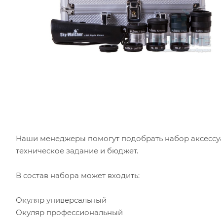
Наши менеджеры помогут подобрать набор аксессуа
техническое задание и бюджет.
В состав набора может входить:
Окуляр универсальный
Окуляр профессиональный