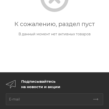
К сожалению, раздел пуст
В данный момент нет активных товаров
Подписывайтесь
на новости и акции