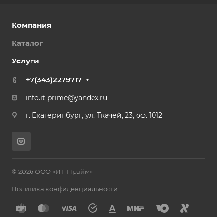
Компания
Каталог
Услуги
+7(343)2279717
info.it-prime@yandex.ru
г. Екатеринбург, ул. Ткачей, 23, оф. 1012
© 2026 ООО «ИТ-Прайм»
Политика конфиденциальности