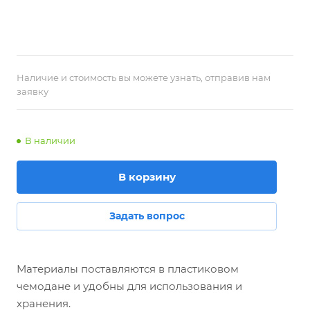
Наличие и стоимость вы можете узнать, отправив нам
заявку
В наличии
В корзину
Задать вопрос
Материалы поставляются в пластиковом
чемодане и удобны для использования и
хранения.