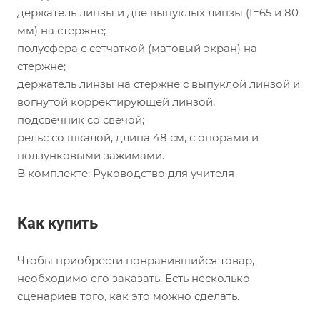
держатель линзы и две выпуклых линзы (f=65 и 80
мм) на стержне;
полусфера с сетчаткой (матовый экран) на
стержне;
держатель линзы на стержне с выпуклой линзой и
вогнутой корректирующей линзой;
подсвечник со свечой;
рельс со шкалой, длина 48 см, с опорами и
ползунковыми зажимами.
В комплекте: Руководство для учителя
Как купить
Чтобы приобрести понравившийся товар,
необходимо его заказать. Есть несколько
сценариев того, как это можно сделать.