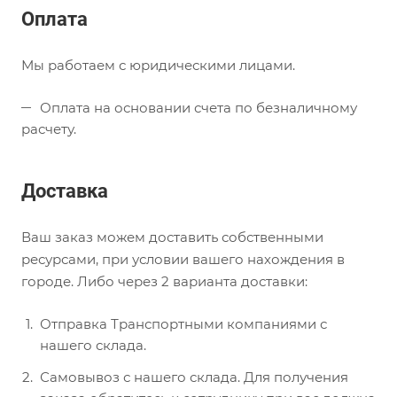
Оплата
Мы работаем с юридическими лицами.
Оплата на основании счета по безналичному
расчету.
Доставка
Ваш заказ можем доставить собственными
ресурсами, при условии вашего нахождения в
городе. Либо через 2 варианта доставки:
Отправка Транспортными компаниями с
нашего склада.
Самовывоз с нашего склада. Для получения