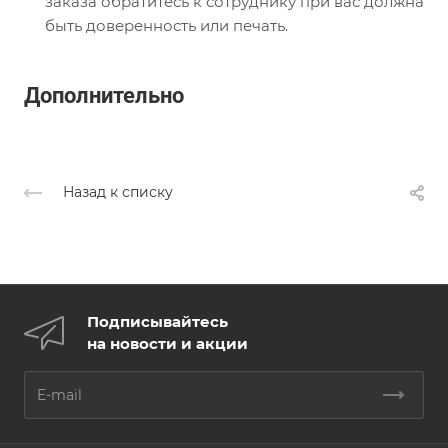
заказа обратитесь к сотруднику при вас должна
быть доверенность или печать.
Дополнительно
Назад к списку
Подписывайтесь
на новости и акции