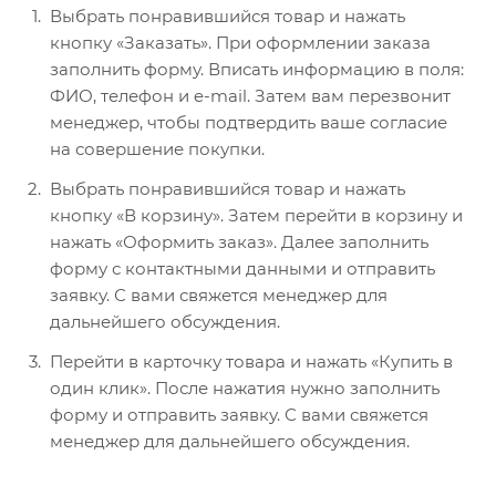
Выбрать понравившийся товар и нажать
кнопку «Заказать». При оформлении заказа
заполнить форму. Вписать информацию в поля:
ФИО, телефон и e-mail. Затем вам перезвонит
менеджер, чтобы подтвердить ваше согласие
на совершение покупки.
Выбрать понравившийся товар и нажать
кнопку «В корзину». Затем перейти в корзину и
нажать «Оформить заказ». Далее заполнить
форму с контактными данными и отправить
заявку. С вами свяжется менеджер для
дальнейшего обсуждения.
Перейти в карточку товара и нажать «Купить в
один клик». После нажатия нужно заполнить
форму и отправить заявку. С вами свяжется
менеджер для дальнейшего обсуждения.