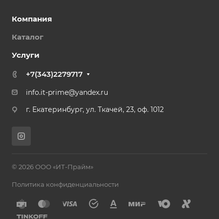
Компания
Каталог
Услуги
+7(343)2279717
info.it-prime@yandex.ru
г. Екатеринбург, ул. Ткачей, 23, оф. 1012
© 2026 ООО «ИТ-Прайм»
Политика конфиденциальности