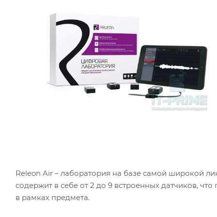
Releon Air – лаборатория на базе самой широкой 
содержит в себе от 2 до 9 встроенных датчиков, чт
в рамках предмета.