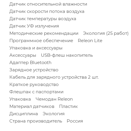
Датчик относительной влажности
Датчик скорости потока воздуха
Датчик температуры воздуха
Датчик УФ излучения
Методические рекомендации Экология (25 работ)
Программное обеспечение Releon Lite
Упаковка и аксессуары
Аксессуары USB-флеш накопитель
Адаптер Bluetooth
Зарядное устройство
Кабель для зарядного устройства 2 шт.
Краткое руководство
Флешпак с паспортами
Упаковка Чемодан Releon
Материал датчиков Пластик
Дисциплина Экология
Страна производитель Россия