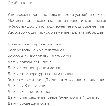
Особенности
Универсальность - подключив одно устройство мож
Мобильность - позволяет легко проводить опыты как 
Гибкость - доступно подключение и одновременная 
Удобство - один прибор заменяет целый набор датчи
Технические характеристики
Беспроводные мультидатчики
Releon Air «Экология» Датчик pH
Датчик влажности почвы
Датчик концентрации ионов
Датчик температуры воды и почвы
Releon Air «Метео» Датчик атмосферного давления
Датчик ИК излучения
Датчик магнитного поля
Датчик направления ветра (электронный компас)
Датчик освещенности