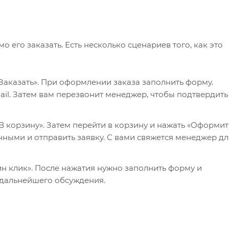
его заказать. Есть несколько сценариев того, как это
Заказать». При оформлении заказа заполнить форму.
il. Затем вам перезвонит менеджер, чтобы подтвердить
 корзину». Затем перейти в корзину и нажать «Оформит
нными и отправить заявку. С вами свяжется менеджер дл
ин клик». После нажатия нужно заполнить форму и
 дальнейшего обсуждения.