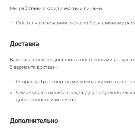
Мы работаем с юридическими лицами.
Оплата на основании счета по безналичному расч
Доставка
Ваш заказ можем доставить собственными ресурсам
2 варианта доставки:
Отправка Транспортными компаниями с нашего с
Самовывоз с нашего склада. Для получения заказ
доверенность или печать.
Дополнительно