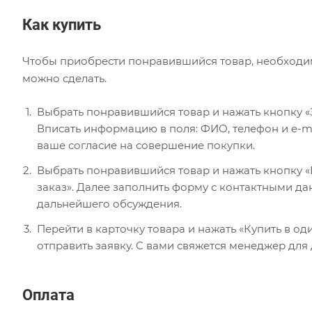
Как купить
Чтобы приобрести понравившийся товар, необходимо 
можно сделать.
Выбрать понравившийся товар и нажать кнопку «
Вписать информацию в поля: ФИО, телефон и e-ma
ваше согласие на совершение покупки.
Выбрать понравившийся товар и нажать кнопку «В
заказ». Далее заполнить форму с контактными да
дальнейшего обсуждения.
Перейти в карточку товара и нажать «Купить в од
отправить заявку. С вами свяжется менеджер для
Оплата