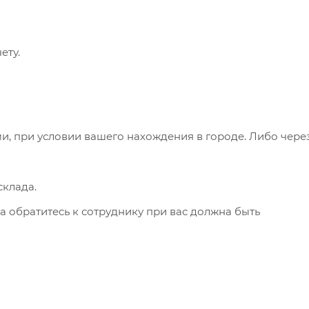
ету.
и, при условии вашего нахождения в городе. Либо чере
клада.
а обратитесь к сотруднику при вас должна быть