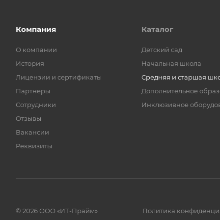
Компания
Каталог
О компании
Детский сад
История
Начальная школа
Лицензии и сертификаты
Средняя и старшая шк
Партнеры
Дополнительное обра
Сотрудники
Инклюзивное оборудо
Отзывы
Вакансии
Реквизиты
© 2026 ООО «ИТ-Прайм»
Политика конфиденци