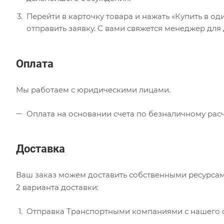
Перейти в карточку товара и нажать «Купить в од
отправить заявку. С вами свяжется менеджер для
Оплата
Мы работаем с юридическими лицами.
Оплата на основании счета по безналичному расч
Доставка
Ваш заказ можем доставить собственными ресурсам
2 варианта доставки:
Отправка Транспортными компаниями с нашего с