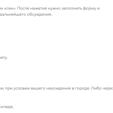
ин клик». После нажатия нужно заполнить форму и
 дальнейшего обсуждения.
ету.
и, при условии вашего нахождения в городе. Либо чере
клада.