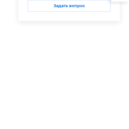
Задать вопрос