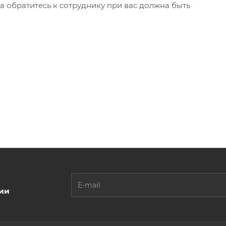
а обратитесь к сотруднику при вас должна быть
ции