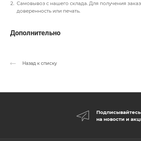
Самовывоз с нашего склада. Для получения заказ
доверенность или печать.
Дополнительно
Назад к списку
Подписывайтесь
на новости и ак