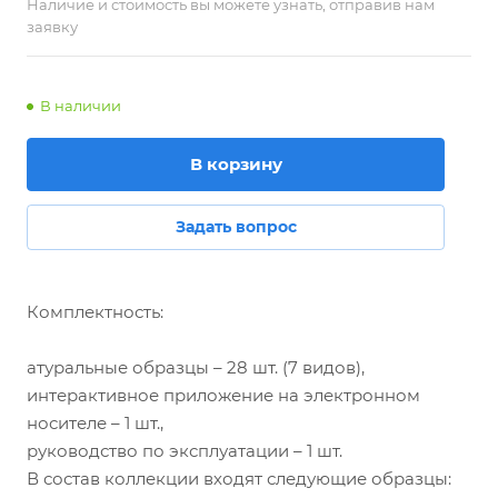
Наличие и стоимость вы можете узнать, отправив нам
заявку
В наличии
В корзину
Задать вопрос
Комплектность:
атуральные образцы – 28 шт. (7 видов),
интерактивное приложение на электронном
носителе – 1 шт.,
руководство по эксплуатации – 1 шт.
В состав коллекции входят следующие образцы: