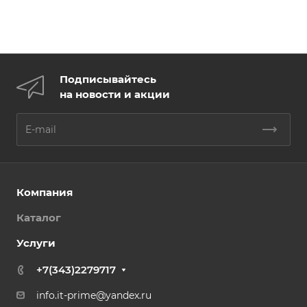
Подписывайтесь
на новости и акции
Компания
Каталог
Услуги
+7(343)2279717
info.it-prime@yandex.ru