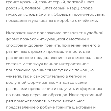
гранит красный, гранит серый, полевой шпат
розовый, полевой шпат серый, кварц, слюда
мусковит, слюда биотит. Образцы пронумерованы,
помещены и упакованы в коробки с ячейками.
Интерактивное приложение позволяет в удобной
форме познакомить учащихся с местами и
способами добычи гранита, применением его в
различных отраслях промышленности, дает
расширенное представление о его минеральном
составе. Используя данное интерактивное
приложение, учащиеся могут как с помощью
учителя, так и самостоятельно в легкой и
доступной форме ознакомиться со всеми
разделами приложения и получить информацию
по полному перечню образцов. Иллюстративный
ряд поможет создать четкое визуальное
представление о добыче гранита шахтовым и