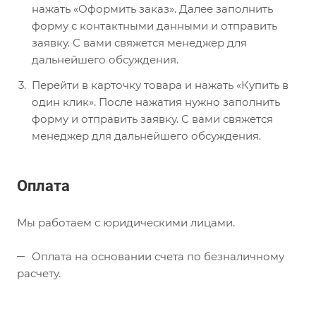
нажать «Оформить заказ». Далее заполнить
форму с контактными данными и отправить
заявку. С вами свяжется менеджер для
дальнейшего обсуждения.
Перейти в карточку товара и нажать «Купить в
один клик». После нажатия нужно заполнить
форму и отправить заявку. С вами свяжется
менеджер для дальнейшего обсуждения.
Оплата
Мы работаем с юридическими лицами.
Оплата на основании счета по безналичному
расчету.