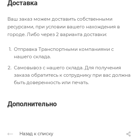
Доставка
Ваш заказ можем доставить собственными
ресурсами, при условии вашего нахождения в
городе. Либо через 2 варианта доставки:
Отправка Транспортными компаниями с
нашего склада.
Самовывоз с нашего склада. Для получения
заказа обратитесь к сотруднику при вас должна
быть доверенность или печать.
Дополнительно
Назад к списку