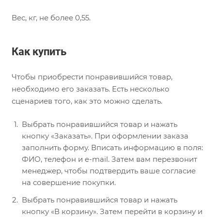
Вес, кг, не более 0,55.
Как купить
Чтобы приобрести понравившийся товар,
необходимо его заказать. Есть несколько
сценариев того, как это можно сделать.
Выбрать понравившийся товар и нажать
кнопку «Заказать». При оформлении заказа
заполнить форму. Вписать информацию в поля:
ФИО, телефон и e-mail. Затем вам перезвонит
менеджер, чтобы подтвердить ваше согласие
на совершение покупки.
Выбрать понравившийся товар и нажать
кнопку «В корзину». Затем перейти в корзину и