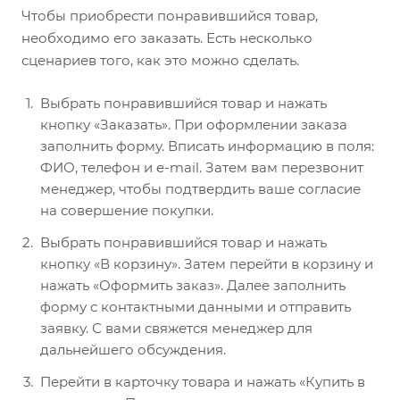
Чтобы приобрести понравившийся товар,
необходимо его заказать. Есть несколько
сценариев того, как это можно сделать.
Выбрать понравившийся товар и нажать
кнопку «Заказать». При оформлении заказа
заполнить форму. Вписать информацию в поля:
ФИО, телефон и e-mail. Затем вам перезвонит
менеджер, чтобы подтвердить ваше согласие
на совершение покупки.
Выбрать понравившийся товар и нажать
кнопку «В корзину». Затем перейти в корзину и
нажать «Оформить заказ». Далее заполнить
форму с контактными данными и отправить
заявку. С вами свяжется менеджер для
дальнейшего обсуждения.
Перейти в карточку товара и нажать «Купить в