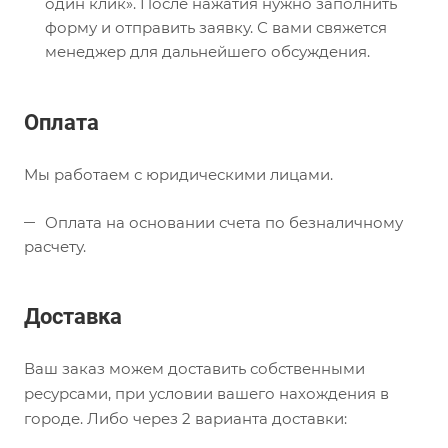
один клик». После нажатия нужно заполнить
форму и отправить заявку. С вами свяжется
менеджер для дальнейшего обсуждения.
Оплата
Мы работаем с юридическими лицами.
Оплата на основании счета по безналичному
расчету.
Доставка
Ваш заказ можем доставить собственными
ресурсами, при условии вашего нахождения в
городе. Либо через 2 варианта доставки: