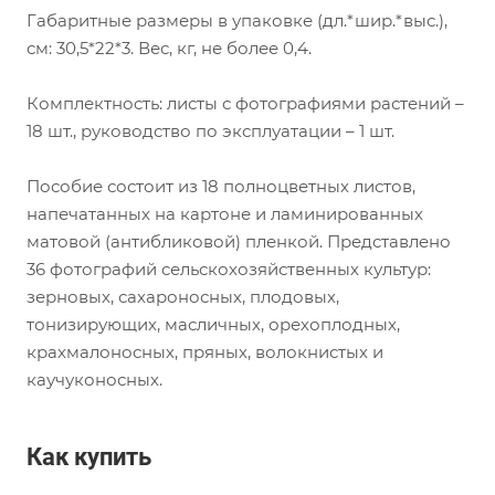
Габаритные размеры в упаковке (дл.*шир.*выс.),
см: 30,5*22*3. Вес, кг, не более 0,4.
Комплектность: листы с фотографиями растений –
18 шт., руководство по эксплуатации – 1 шт.
Пособие состоит из 18 полноцветных листов,
напечатанных на картоне и ламинированных
матовой (антибликовой) пленкой. Представлено
36 фотографий сельскохозяйственных культур:
зерновых, сахароносных, плодовых,
тонизирующих, масличных, орехоплодных,
крахмалоносных, пряных, волокнистых и
каучуконосных.
Как купить