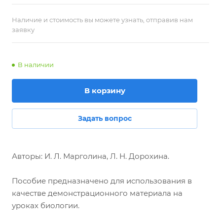
Наличие и стоимость вы можете узнать, отправив нам
заявку
В наличии
В корзину
Задать вопрос
Авторы: И. Л. Марголина, Л. Н. Дорохина.
Пособие предназначено для использования в
качестве демонстрационного материала на
уроках биологии.