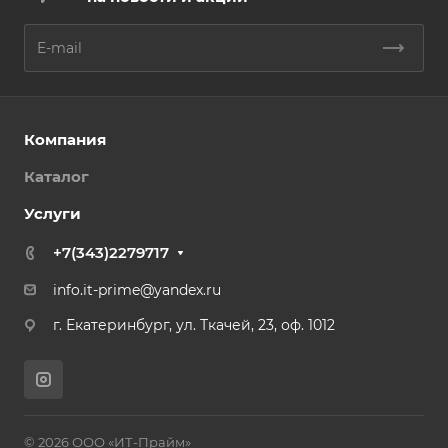
Компания
Каталог
Услуги
+7(343)2279717
info.it-prime@yandex.ru
г. Екатеринбург, ул. Ткачей, 23, оф. 1012
© 2026 ООО «ИТ-Прайм»