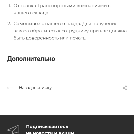
Отправка Транспортными компаниями с
нашего склада.
Самовывоз с нашего склада. Для получения
заказа обратитесь к сотруднику при вас должна
быть доверенность или печать.
Дополнительно
Назад к списку
Подписывайтесь
на новости и акции