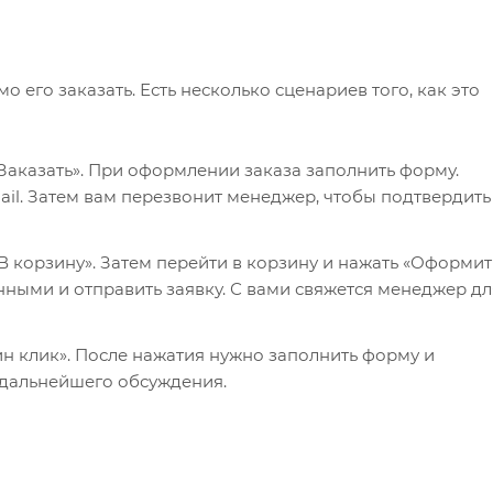
его заказать. Есть несколько сценариев того, как это
Заказать». При оформлении заказа заполнить форму.
il. Затем вам перезвонит менеджер, чтобы подтвердить
 корзину». Затем перейти в корзину и нажать «Оформит
нными и отправить заявку. С вами свяжется менеджер дл
ин клик». После нажатия нужно заполнить форму и
 дальнейшего обсуждения.