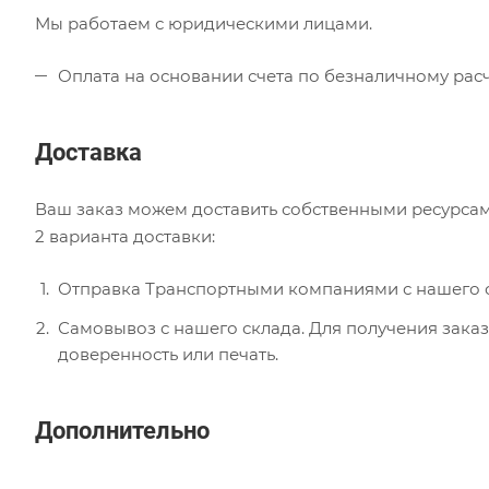
Мы работаем с юридическими лицами.
Оплата на основании счета по безналичному расч
Доставка
Ваш заказ можем доставить собственными ресурсам
2 варианта доставки:
Отправка Транспортными компаниями с нашего с
Самовывоз с нашего склада. Для получения заказ
доверенность или печать.
Дополнительно