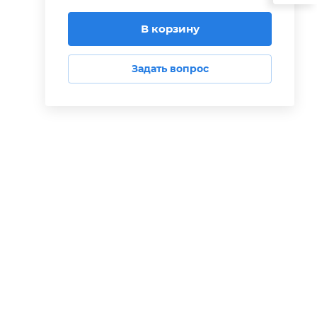
В корзину
Задать вопрос