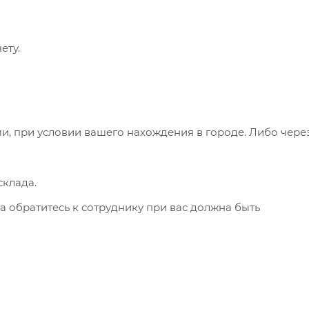
ету.
и, при условии вашего нахождения в городе. Либо чере
клада.
а обратитесь к сотруднику при вас должна быть