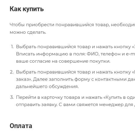
Как купить
Чтобы приобрести понравившийся товар, необходимо 
можно сделать.
Выбрать понравившийся товар и нажать кнопку «
Вписать информацию в поля: ФИО, телефон и e-ma
ваше согласие на совершение покупки.
Выбрать понравившийся товар и нажать кнопку «В
заказ». Далее заполнить форму с контактными да
дальнейшего обсуждения.
Перейти в карточку товара и нажать «Купить в од
отправить заявку. С вами свяжется менеджер для
Оплата