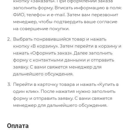
кнопку «Заказать». При оформлении заказа
заполнить форму. Вписать информацию в поля:
ФИО, телефон и e-mail. Затем вам перезвонит
менеджер, чтобы подтвердить ваше согласие
на совершение покупки.
Выбрать понравившийся товар и нажать
кнопку «В корзину». Затем перейти в корзину и
нажать «Оформить заказ». Далее заполнить
форму с контактными данными и отправить
заявку. С вами свяжется менеджер для
дальнейшего обсуждения.
Перейти в карточку товара и нажать «Купить в
один клик». После нажатия нужно заполнить
форму и отправить заявку. С вами свяжется
менеджер для дальнейшего обсуждения.
Оплата