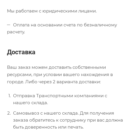
Мы работаем с юридическими лицами.
Оплата на основании счета по безналичному
расчету.
Доставка
Ваш заказ можем доставить собственными
ресурсами, при условии вашего нахождения в
городе. Либо через 2 варианта доставки:
Отправка Транспортными компаниями с
нашего склада.
Самовывоз с нашего склада. Для получения
заказа обратитесь к сотруднику при вас должна
быть доверенность или печать.