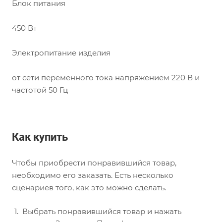
Блок питания
450 Вт
Электропитание изделия
от сети переменного тока напряжением 220 В и
частотой 50 Гц
Как купить
Чтобы приобрести понравившийся товар,
необходимо его заказать. Есть несколько
сценариев того, как это можно сделать.
Выбрать понравившийся товар и нажать