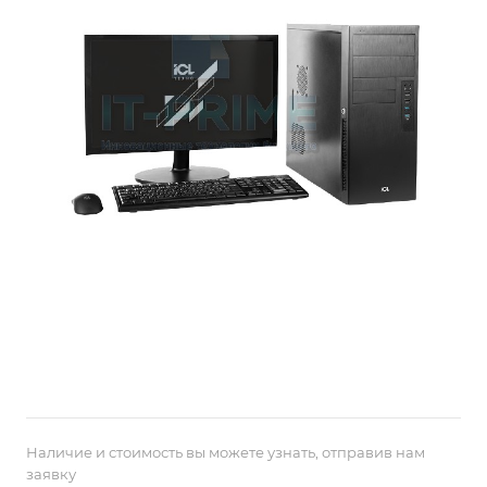
Наличие и стоимость вы можете узнать, отправив нам
заявку