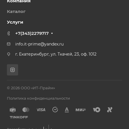
Компания
Каталог
Услуги
+7(343)2279717
info.it-prime@yandex.ru
г. Екатеринбург, ул. Ткачей, 23, оф. 1012
© 2026 ООО «ИТ-Прайм»
Политика конфиденциальности