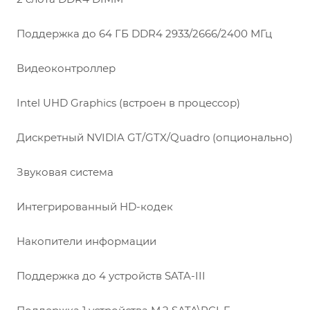
Поддержка до 64 ГБ DDR4 2933/2666/2400 МГц
Видеоконтроллер
Intel UHD Graphics (встроен в процессор)
Дискретный NVIDIA GT/GTX/Quadro (опционально)
Звуковая система
Интегрированный HD-кодек
Накопители информации
Поддержка до 4 устройств SATA-III