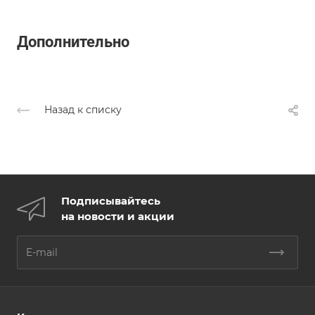
Дополнительно
Назад к списку
Подписывайтесь
на новости и акции