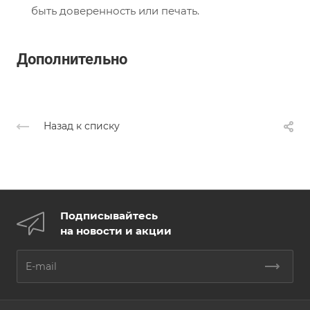
быть доверенность или печать.
Дополнительно
Назад к списку
Подписывайтесь
на новости и акции