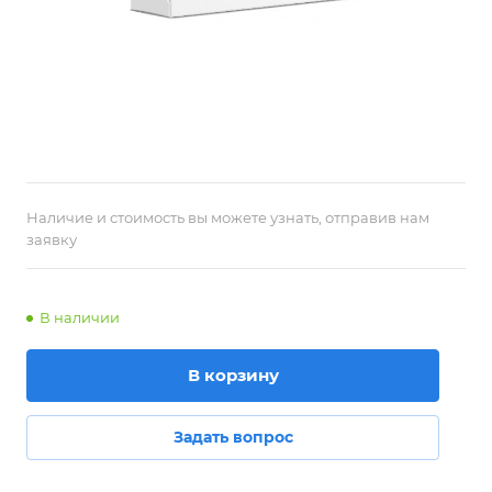
Наличие и стоимость вы можете узнать, отправив нам
заявку
В наличии
В корзину
Задать вопрос