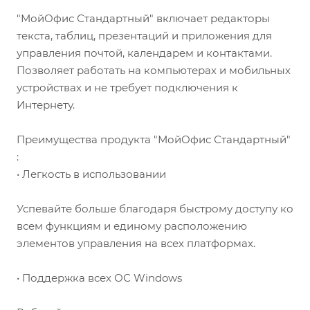
"МойОфис Стандартный" включает редакторы
текста, таблиц, презентаций и приложения для
управления почтой, календарем и контактами.
Позволяет работать на компьютерах и мобильных
устройствах и не требует подключения к
Интернету.
Преимущества продукта "МойОфис Стандартный"
:
• Легкость в использовании
Успевайте больше благодаря быстрому доступу ко
всем функциям и единому расположению
элементов управления на всех платформах.
• Поддержка всех ОС Windows