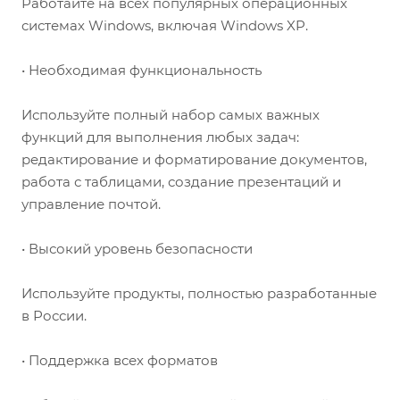
Работайте на всех популярных операционных
системах Windows, включая Windows XP.
• Необходимая функциональность
Используйте полный набор самых важных
функций для выполнения любых задач:
редактирование и форматирование документов,
работа с таблицами, создание презентаций и
управление почтой.
• Высокий уровень безопасности
Используйте продукты, полностью разработанные
в России.
• Поддержка всех форматов