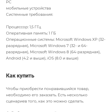
PC
мобильные устройства
Системные требования:
Процессор: 1,5 ГГц
Оперативная память: 1 ГБ
Операционные системы: Microsoft Windows XP (32-
разрядная), Microsoft Windows 7 (32- и 64-
разрядная), Microsoft Windows 8 (64-разрядная),
Android (4.2 и выше), iOS (8.0 и выше)
Как купить
Чтобы приобрести понравившийся товар,
необходимо его заказать. Есть несколько
сценариев того, как это можно сделать.