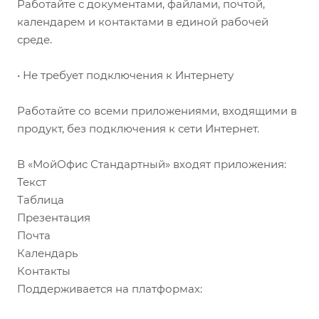
Работайте с документами, файлами, почтой,
календарем и контактами в единой рабочей
среде.
• Не требует подключения к Интернету
Работайте со всеми приложениями, входящими в
продукт, без подключения к сети Интернет.
В «МойОфис Стандартный» входят приложения:
Текст
Таблица
Презентация
Почта
Календарь
Контакты
Поддерживается на платформах: