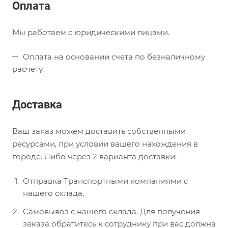
Оплата
Мы работаем с юридическими лицами.
Оплата на основании счета по безналичному
расчету.
Доставка
Ваш заказ можем доставить собственными
ресурсами, при условии вашего нахождения в
городе. Либо через 2 варианта доставки:
Отправка Транспортными компаниями с
нашего склада.
Самовывоз с нашего склада. Для получения
заказа обратитесь к сотруднику при вас должна