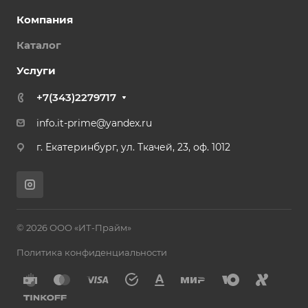
Компания
Каталог
Услуги
+7(343)2279717
info.it-prime@yandex.ru
г. Екатеринбург, ул. Ткачей, 23, оф. 1012
© 2026 ООО «ИТ-Прайм»
Политика конфиденциальности