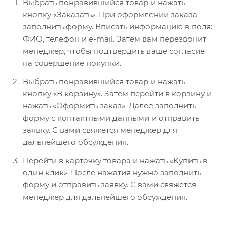
Выбрать понравившийся товар и нажать
кнопку «Заказать». При оформлении заказа
заполнить форму. Вписать информацию в поля:
ФИО, телефон и e-mail. Затем вам перезвонит
менеджер, чтобы подтвердить ваше согласие
на совершение покупки.
Выбрать понравившийся товар и нажать
кнопку «В корзину». Затем перейти в корзину и
нажать «Оформить заказ». Далее заполнить
форму с контактными данными и отправить
заявку. С вами свяжется менеджер для
дальнейшего обсуждения.
Перейти в карточку товара и нажать «Купить в
один клик». После нажатия нужно заполнить
форму и отправить заявку. С вами свяжется
менеджер для дальнейшего обсуждения.