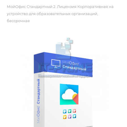
МойОфис Стандартный 2. Лицензия Корпоративная на
устройство для образовательных организаций,
бессрочная