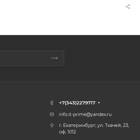
+7(343)2279717
info.it-prime@yandex.ru
г. Екатеринбург, ул. Ткачей, 23,
оф. 1012