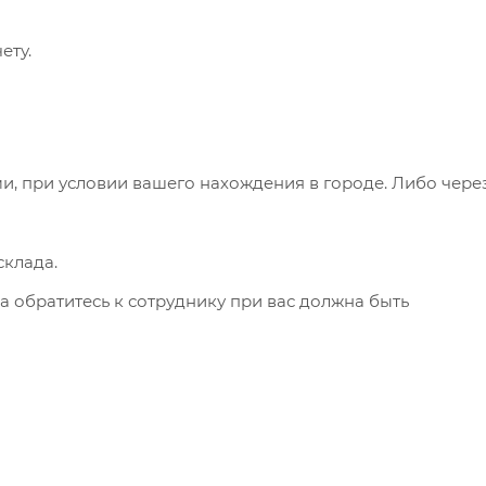
ету.
и, при условии вашего нахождения в городе. Либо чере
клада.
а обратитесь к сотруднику при вас должна быть