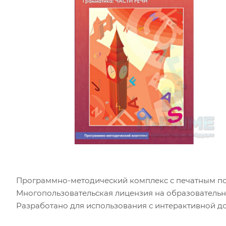
Программно-методический комплекс с печатным по
Многопользовательская лицензия на образователь
Разработано для использования с интерактивной д