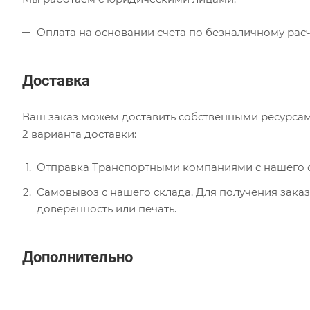
Оплата на основании счета по безналичному расч
Доставка
Ваш заказ можем доставить собственными ресурсам
2 варианта доставки:
Отправка Транспортными компаниями с нашего с
Самовывоз с нашего склада. Для получения заказ
доверенность или печать.
Дополнительно