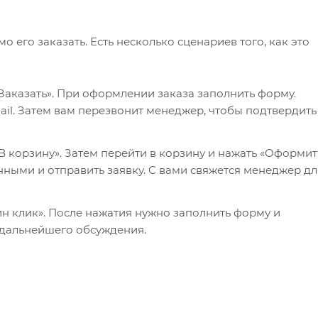
его заказать. Есть несколько сценариев того, как это
Заказать». При оформлении заказа заполнить форму.
il. Затем вам перезвонит менеджер, чтобы подтвердить
 корзину». Затем перейти в корзину и нажать «Оформит
нными и отправить заявку. С вами свяжется менеджер дл
ин клик». После нажатия нужно заполнить форму и
 дальнейшего обсуждения.