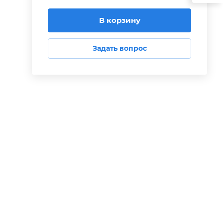
В корзину
Задать вопрос