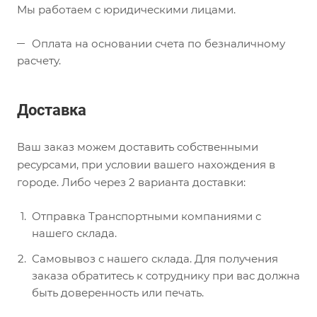
Мы работаем с юридическими лицами.
Оплата на основании счета по безналичному
расчету.
Доставка
Ваш заказ можем доставить собственными
ресурсами, при условии вашего нахождения в
городе. Либо через 2 варианта доставки:
Отправка Транспортными компаниями с
нашего склада.
Самовывоз с нашего склада. Для получения
заказа обратитесь к сотруднику при вас должна
быть доверенность или печать.