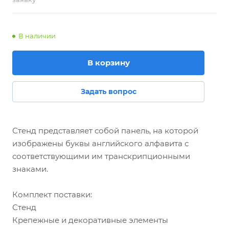
В наличии
В корзину
Задать вопрос
Стенд представляет собой панель, на которой
изображены буквы английского алфавита с
соответствующими им транскрипционными
знаками.
Комплект поставки:
Стенд
Крепежные и декоративные элементы