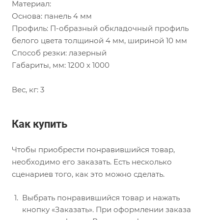
Материал:
Основа: панель 4 мм
Профиль: П-образный обкладочный профиль
белого цвета толщиной 4 мм, шириной 10 мм
Способ резки: лазерный
Габариты, мм: 1200 х 1000
Вес, кг: 3
Как купить
Чтобы приобрести понравившийся товар,
необходимо его заказать. Есть несколько
сценариев того, как это можно сделать.
Выбрать понравившийся товар и нажать
кнопку «Заказать». При оформлении заказа