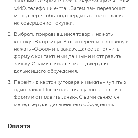
заполнить форму. Вписать информацию в поля:
ФИО, телефон и e-mail. Затем вам перезвонит
менеджер, чтобы подтвердить ваше согласие
на совершение покупки.
Выбрать понравившийся товар и нажать
кнопку «В корзину». Затем перейти в корзину и
нажать «Оформить заказ». Далее заполнить
форму с контактными данными и отправить
заявку. С вами свяжется менеджер для
дальнейшего обсуждения.
Перейти в карточку товара и нажать «Купить в
один клик». После нажатия нужно заполнить
форму и отправить заявку. С вами свяжется
менеджер для дальнейшего обсуждения.
Оплата