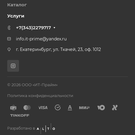
Каталог
Услуги
+7(343)2279717
info.it-prime@yandex.ru
г. Екатеринбург, ул. Ткачей, 23, оф. 1012
© 2026 ООО «ИТ-Прайм»
Политика конфиденциальности
Разработано в