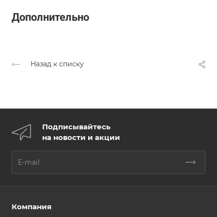
Дополнительно
Назад к списку
Подписывайтесь
на новости и акции
Компания