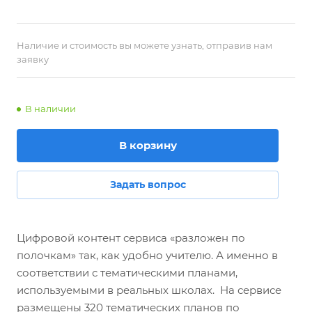
Наличие и стоимость вы можете узнать, отправив нам
заявку
В наличии
В корзину
Задать вопрос
Цифровой контент сервиса «разложен по
полочкам» так, как удобно учителю. А именно в
соответствии с тематическими планами,
используемыми в реальных школах. На сервисе
размещены 320 тематических планов по