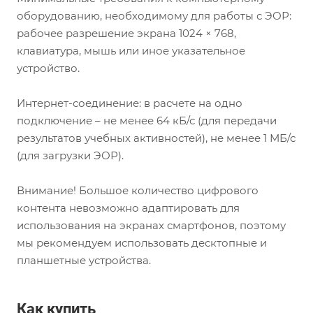
оборудованию, необходимому для работы с ЭОР:
рабочее разрешение экрана 1024 × 768,
клавиатура, мышь или иное указательное
устройство.
Интернет-соединение: в расчете на одно
подключение – не менее 64 кБ/с (для передачи
результатов учебных активностей), не менее 1 МБ/с
(для загрузки ЭОР).
Внимание! Большое количество цифрового
контента невозможно адаптировать для
использования на экранах смартфонов, поэтому
мы рекомендуем использовать десктопные и
планшетные устройства.
Как купить