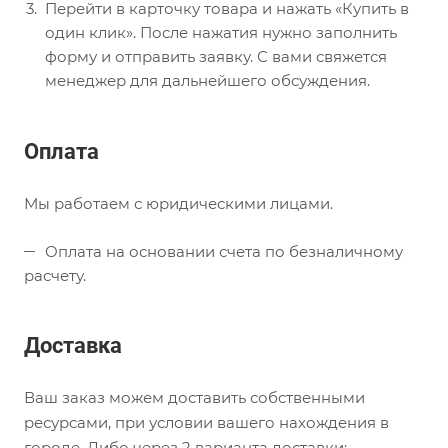
Перейти в карточку товара и нажать «Купить в
один клик». После нажатия нужно заполнить
форму и отправить заявку. С вами свяжется
менеджер для дальнейшего обсуждения.
Оплата
Мы работаем с юридическими лицами.
Оплата на основании счета по безналичному
расчету.
Доставка
Ваш заказ можем доставить собственными
ресурсами, при условии вашего нахождения в
городе. Либо через 2 варианта доставки: