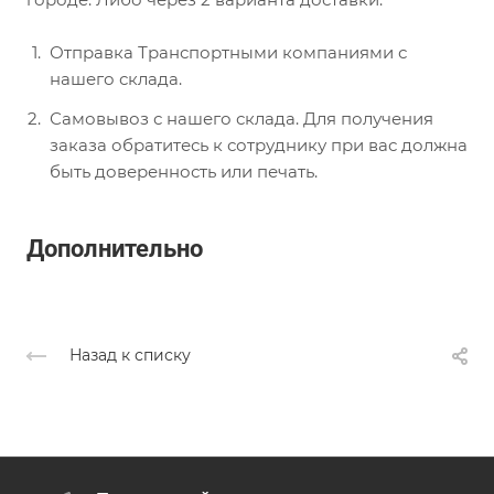
Отправка Транспортными компаниями с
нашего склада.
Самовывоз с нашего склада. Для получения
заказа обратитесь к сотруднику при вас должна
быть доверенность или печать.
Дополнительно
Назад к списку