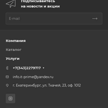
Подписывайтесь
на новости и акции
Компания
Каталог
Услуги
+7(343)2279717
info.it-prime@yandex.ru
г. Екатеринбург, ул. Ткачей, 23, оф. 1012