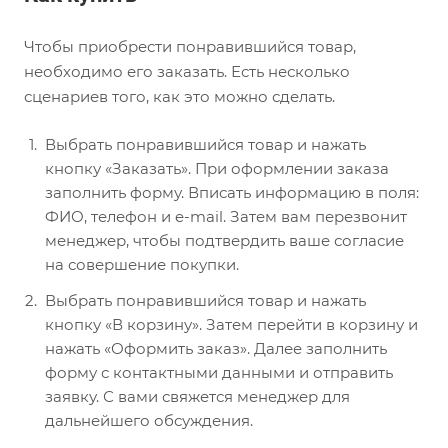
Чтобы приобрести понравившийся товар,
необходимо его заказать. Есть несколько
сценариев того, как это можно сделать.
Выбрать понравившийся товар и нажать
кнопку «Заказать». При оформлении заказа
заполнить форму. Вписать информацию в поля:
ФИО, телефон и e-mail. Затем вам перезвонит
менеджер, чтобы подтвердить ваше согласие
на совершение покупки.
Выбрать понравившийся товар и нажать
кнопку «В корзину». Затем перейти в корзину и
нажать «Оформить заказ». Далее заполнить
форму с контактными данными и отправить
заявку. С вами свяжется менеджер для
дальнейшего обсуждения.