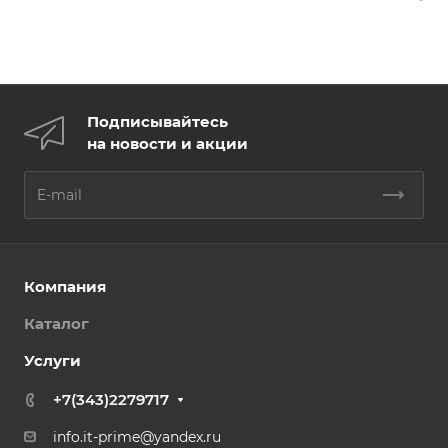
Подписывайтесь
на новости и акции
Компания
Каталог
Услуги
+7(343)2279717
info.it-prime@yandex.ru