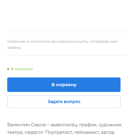
Наличие и стоимость вы можете узнать, отправив нам
заявку
В наличии
В корзину
Задать вопрос
Валентин Серов – живописец, график, художник
театра, педагог. Портретист, пейзажист, автор