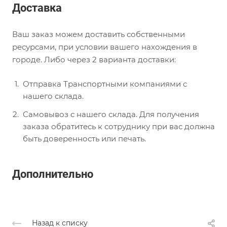
Доставка
Ваш заказ можем доставить собственными
ресурсами, при условии вашего нахождения в
городе. Либо через 2 варианта доставки:
Отправка Транспортными компаниями с
нашего склада.
Самовывоз с нашего склада. Для получения
заказа обратитесь к сотруднику при вас должна
быть доверенность или печать.
Дополнительно
Назад к списку