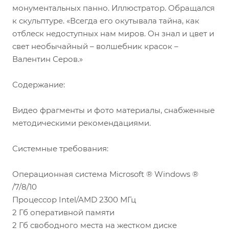
монументальных панно. Иллюстратор. Обращался
к скульптуре. «Всегда его окутывала тайна, как
отблеск недоступных нам миров. Он знал и цвет и
свет необычайный – волшебник красок –
Валентин Серов.»
Содержание:
Видео фрагменты и фото материалы, снабженные
методическими рекомендациями.
Системные требования:
Операционная система Microsoft ® Windows ®
/7/8/10
Процессор Intel/AMD 2300 МГц
2 Гб оперативной памяти
2 Гб свободного места на жестком диске