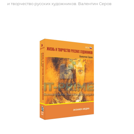
и творчество русских художников. Валентин Серов