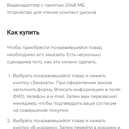
Видеоадаптер с памятью 2048 MБ
Устройство для чтения компакт-дисков
Как купить
Чтобы приобрести понравившийся товар,
необходимо его заказать. Есть несколько
сценариев того, как это можно сделать.
Выбрать понравившийся товар и нажать
кнопку «Заказать». При оформлении заказа
заполнить форму. Вписать информацию в поля:
ФИО, телефон и e-mail. Затем вам перезвонит
менеджер, чтобы подтвердить ваше согласие
на совершение покупки.
Выбрать понравившийся товар и нажать
кнопку «В корзину». Затем перейти в корзину и