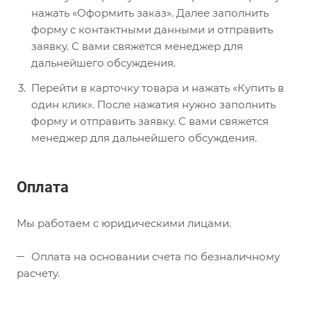
нажать «Оформить заказ». Далее заполнить
форму с контактными данными и отправить
заявку. С вами свяжется менеджер для
дальнейшего обсуждения.
Перейти в карточку товара и нажать «Купить в
один клик». После нажатия нужно заполнить
форму и отправить заявку. С вами свяжется
менеджер для дальнейшего обсуждения.
Оплата
Мы работаем с юридическими лицами.
Оплата на основании счета по безналичному
расчету.