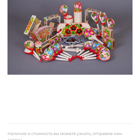
Наличие и стоимость вы можете узнать, отправив нам
заявку