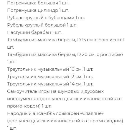
Погремушка большая 1 шт.
Погремушка цилиндр 1 шт.
Рубель круглый с бубенцами 1 шт.
Рубель круглый большой 1 шт.
Пастуший барабан 1 шт.
Тамбурин из массива березы, D 15 см. с росписью 1
шт.
Тамбурин из массива березы, D 20 см. с росписью
1 шт.
Треугольник музыкальный 10 см. 1 шт.
Треугольник музыкальный 12 см. 1 шт.
Треугольник музыкальный 14 см. 1 шт.
Самоучитель игры на шумовых и духовых
инструментах (доступен для скачивания с сайта с
промо-кодом) 1 шт.
Народный ансамбль ложкарей «Славяне»
(доступен для скачивания с сайта с промо-кодом)
1 шт.