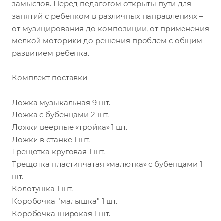
замыслов. Перед педагогом открыты пути для
занятий с ребенком в различных направлениях –
от музицирования до композиции, от применения
мелкой моторики до решения проблем с общим
развитием ребенка.
Комплект поставки
Ложка музыкальная 9 шт.
Ложка с бубенцами 2 шт.
Ложки веерные «тройка» 1 шт.
Ложки в станке 1 шт.
Трещотка круговая 1 шт.
Трещотка пластинчатая «малютка» с бубенцами 1
шт.
Колотушка 1 шт.
Коробочка "малышка" 1 шт.
Коробочка широкая 1 шт.