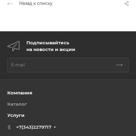
Назад к списку
Подписывайтесь
на новости и акции
Компания
Каталог
Услуги
+7(343)2279717