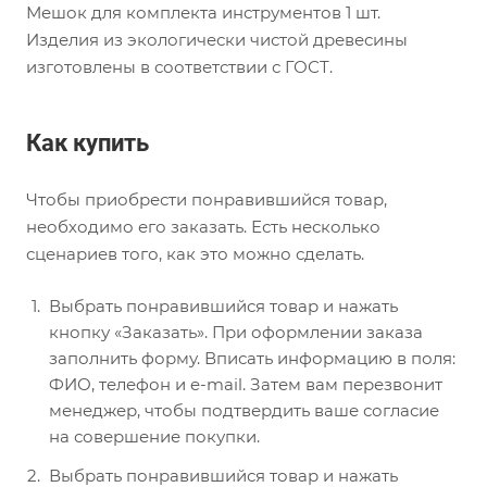
Мешок для комплекта инструментов 1 шт.
Изделия из экологически чистой древесины
изготовлены в соответствии с ГОСТ.
Как купить
Чтобы приобрести понравившийся товар,
необходимо его заказать. Есть несколько
сценариев того, как это можно сделать.
Выбрать понравившийся товар и нажать
кнопку «Заказать». При оформлении заказа
заполнить форму. Вписать информацию в поля:
ФИО, телефон и e-mail. Затем вам перезвонит
менеджер, чтобы подтвердить ваше согласие
на совершение покупки.
Выбрать понравившийся товар и нажать