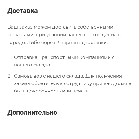
Доставка
Ваш заказ можем доставить собственными
ресурсами, при условии вашего нахождения в
городе. Либо через 2 варианта доставки:
Отправка Транспортными компаниями с
нашего склада.
Самовывоз с нашего склада. Для получения
заказа обратитесь к сотруднику при вас должна
быть доверенность или печать.
Дополнительно