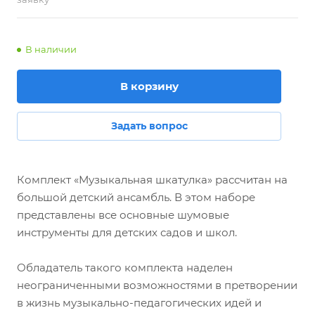
В наличии
В корзину
Задать вопрос
Комплект «Музыкальная шкатулка» рассчитан на
большой детский ансамбль. В этом наборе
представлены все основные шумовые
инструменты для детских садов и школ.
Обладатель такого комплекта наделен
неограниченными возможностями в претворении
в жизнь музыкально-педагогических идей и