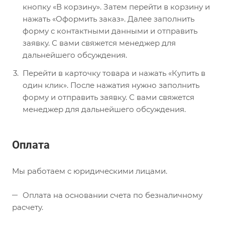
кнопку «В корзину». Затем перейти в корзину и
нажать «Оформить заказ». Далее заполнить
форму с контактными данными и отправить
заявку. С вами свяжется менеджер для
дальнейшего обсуждения.
Перейти в карточку товара и нажать «Купить в
один клик». После нажатия нужно заполнить
форму и отправить заявку. С вами свяжется
менеджер для дальнейшего обсуждения.
Оплата
Мы работаем с юридическими лицами.
Оплата на основании счета по безналичному
расчету.