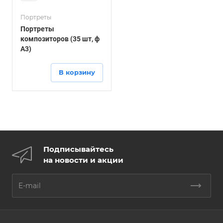
Портреты
Портреты
композиторов (35 шт, ф
А3)
В корзину
Подписывайтесь
на новости и акции