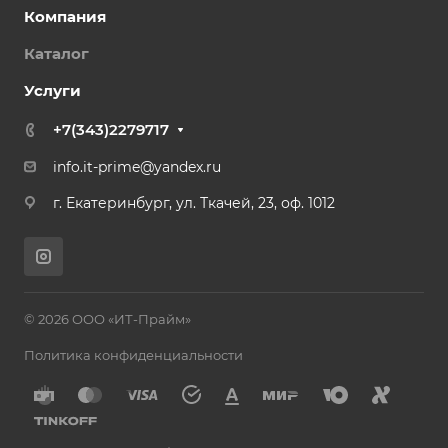
Компания
Каталог
Услуги
+7(343)2279717
info.it-prime@yandex.ru
г. Екатеринбург, ул. Ткачей, 23, оф. 1012
© 2026 ООО «ИТ-Прайм»
Политика конфиденциальности