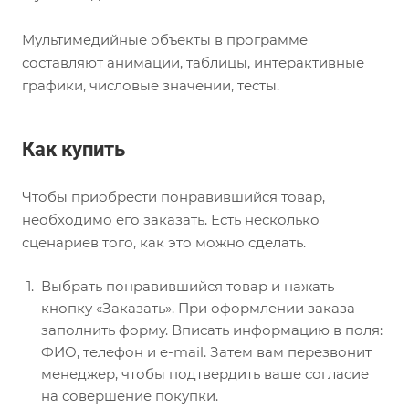
Мультимедийные объекты в программе
составляют анимации, таблицы, интерактивные
графики, числовые значении, тесты.
Как купить
Чтобы приобрести понравившийся товар,
необходимо его заказать. Есть несколько
сценариев того, как это можно сделать.
Выбрать понравившийся товар и нажать
кнопку «Заказать». При оформлении заказа
заполнить форму. Вписать информацию в поля:
ФИО, телефон и e-mail. Затем вам перезвонит
менеджер, чтобы подтвердить ваше согласие
на совершение покупки.