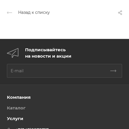
Назад к списку
Подписывайтесь
на новости и акции
Компания
Каталог
Услуги