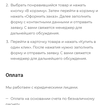
Выбрать понравившийся товар и нажать
кнопку «В корзину». Затем перейти в корзину и
нажать «Оформить заказ». Далее заполнить
форму с контактными данными и отправить
заявку. С вами свяжется менеджер для
дальнейшего обсуждения.
Перейти в карточку товара и нажать «Купить в
один клик». После нажатия нужно заполнить
форму и отправить заявку. С вами свяжется
менеджер для дальнейшего обсуждения.
Оплата
Мы работаем с юридическими лицами.
Оплата на основании счета по безналичному
расчету.