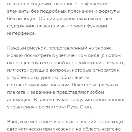
плаката и содержит основные графические
элементы без подробных пояснений и формулы
без выводов. Общий рисунок охватывает все
содержание плаката и выполняет функции
интерфейса.
Каждый рисунок, представленный на экране,
можно посмотреть в увеличенном виде (в новом
окне) щелкнув его левой кнопкой мыши. Рисунки,
иллюстрирующие вопросы, которые относятся к
углубленному уровню, обозначены
соответствующим значком. Некоторые рисунки
плаката и задачника представляют собой
анимацию. В таком случае предусмотрены кнопки
управления просмотром: Пуск, Стоп.
Ввод и изменение числовых значений происходит
автоматически при указании на область чертежа