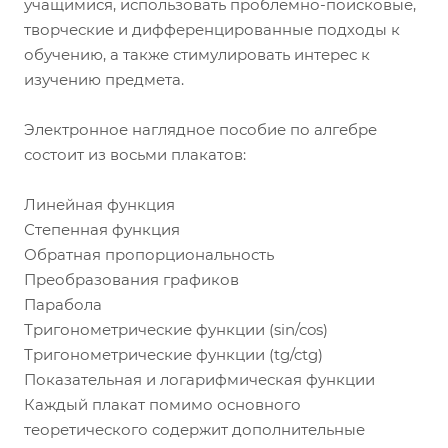
учащимися, использовать проблемно-поисковые,
творческие и дифференцированные подходы к
обучению, а также стимулировать интерес к
изучению предмета.
Электронное наглядное пособие по алгебре
состоит из восьми плакатов:
Линейная функция
Степенная функция
Обратная пропорциональность
Преобразования графиков
Парабола
Тригонометрические функции (sin/cos)
Тригонометрические функции (tg/ctg)
Показательная и логарифмическая функции
Каждый плакат помимо основного
теоретического содержит дополнительные