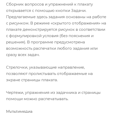
Сборник вопросов и упражнений к плакату
открывается с помощью кнопки Задачи.
Предлагаемые здесь задания основаны на работе
с рисунком. В режиме «скрытого отображения» на
плакате демонстрируется рисунок в соответствии
с формулировкой условия (без пояснения и
решения). В программе предусмотрена
возможность распечатки любого задания или
сразу всех задач.
Стрелочки, указывающие направление,
позволяют пролистывать отображаемые на
экране страницы плаката.
Чертежи, упражнения из задачника и страницы
помощи можно распечатывать.
Мультимедиа