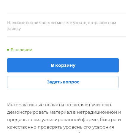
Наличие и стоимость вы можете узнать, отправив нам
заявку
В наличии
В корзину
Задать вопрос
Интерактивные плакаты позволяют учителю
демонстрировать материал в нетрадиционной и
предельно визуализированной форме, быстро и
качественно проверять уровень его усвоения