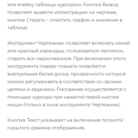
или ячейку таблицы курсором. Кнопка Вывод
позволяет вывести иллюстрацию на чертеже,
кнопка Стереть – очистить график и значения в
таблице.
Инструмент Чертежник позволяет включать синий
или красный карандаш, пользоваться ластиком,
стирать все нарисованное. При включении этого
инструмента поверх плаката появляется
виртуальная белая доска, прозрачность которой
можно регулировать в соответствии со своими
целями и задачами. Рисование осуществляется с
помощью курсора при нажатой левой кнопке
мыши (только в окне инструмента Чертежник).
Кнопка Текст указывает на включение полного/
скрытого режима отображения.