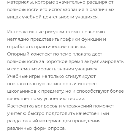
материалы, которые значительно расширяют
возможности его использования в различных
видах учебной деятельности учащихся.
Интерактивные рисунки-схемы позволяют
наглядно представить графики функций и
отработать практические навыки.
Опорный конспект по теме плаката даст
возможность за короткое время актуализировать
и систематизировать знания учащихся.
Учебные игры не только стимулируют
познавательную активность и интерес
школьников к предмету, но и способствуют более
качественному усвоению теории.
Распечатка вопросов и упражнений поможет
учителю быстро подготовить качественный
раздаточный материал для проведения
различных форм опроса.