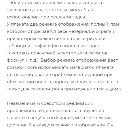
Таблицы по материалам плаката содержат
числовые данные, которые могут быть
использованы при решении задач.
У плаката два режима отображения: полный, при
котором открывается весь материал, и скрытый,
при котором можно видеть только рисунки,
таблицы и графики (без вывода на экран
текстовых пояснений, некоторых элементов
формул и т. д.). Выбор режима отображения дает
возможность использовать материалы плаката
для формирования проблемных ситуаций при
объяснении нового, опроса учащихся на уроке, а
также для самоконтроля при изучении темы дома.
Незаменимым средством реализации
проблемного и деятельностного обучения
является специальный инструмент Чертежник,
доступный в каждом режиме отображения. Он