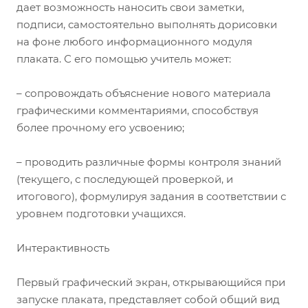
дает возможность наносить свои заметки,
подписи, самостоятельно выполнять дорисовки
на фоне любого информационного модуля
плаката. С его помощью учитель может:
– сопровождать объяснение нового материала
графическими комментариями, способствуя
более прочному его усвоению;
– проводить различные формы контроля знаний
(текущего, с последующей проверкой, и
итогового), формулируя задания в соответствии с
уровнем подготовки учащихся.
Интерактивность
Первый графический экран, открывающийся при
запуске плаката, представляет собой общий вид