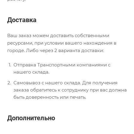
Доставка
Ваш заказ можем доставить собственными
ресурсами, при условии вашего нахождения в
городе. Либо через 2 варианта доставки:
Отправка Транспортными компаниями с
нашего склада.
Самовывоз с нашего склада. Для получения
заказа обратитесь к сотруднику при вас должна
быть доверенность или печать.
Дополнительно