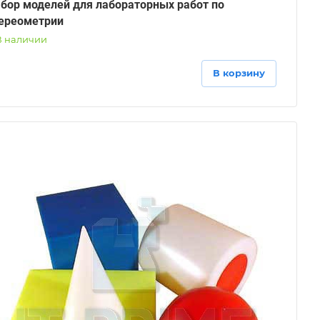
бор моделей для лабораторных работ по
ереометрии
В наличии
В корзину