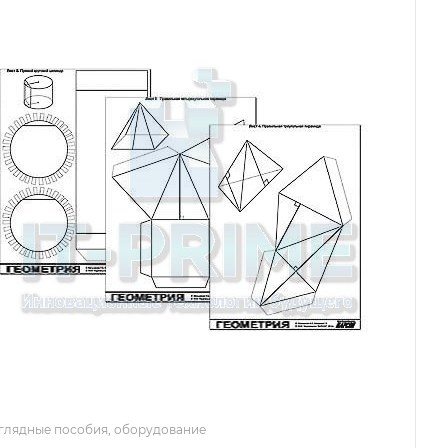
глядные пособия, оборудование