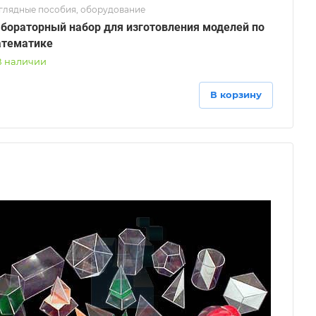
глядные пособия, оборудование
бораторный набор для изготовления моделей по
тематике
В наличии
В корзину