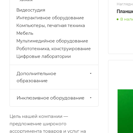
Наглядн
Видеостудия
Планше
Интерактивное оборудование
В нал
Компьютеры, печатная техника
Мебель
Мультимедийное оборудование
Робототехника, конструирование
Цифровые лаборатории
Дополнительное
образование
Инклюзивное оборудование
Цель нашей компании —
предложение широкого
ассортимента товаров и услуг на