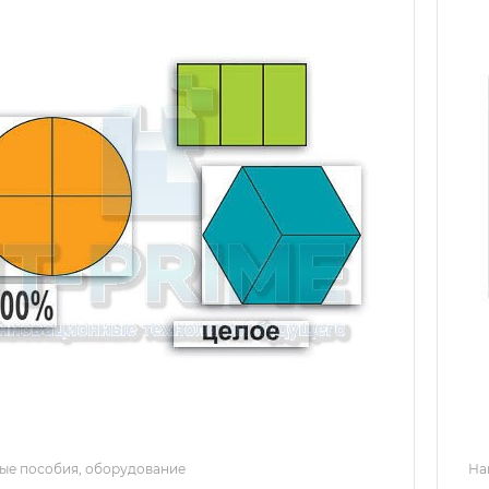
ые пособия, оборудование
На