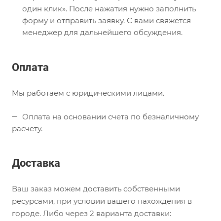
один клик». После нажатия нужно заполнить
форму и отправить заявку. С вами свяжется
менеджер для дальнейшего обсуждения.
Оплата
Мы работаем с юридическими лицами.
Оплата на основании счета по безналичному
расчету.
Доставка
Ваш заказ можем доставить собственными
ресурсами, при условии вашего нахождения в
городе. Либо через 2 варианта доставки: