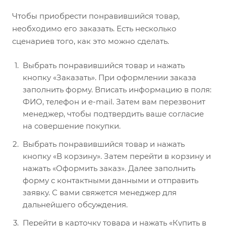
Чтобы приобрести понравившийся товар,
необходимо его заказать. Есть несколько
сценариев того, как это можно сделать.
Выбрать понравившийся товар и нажать
кнопку «Заказать». При оформлении заказа
заполнить форму. Вписать информацию в поля:
ФИО, телефон и e-mail. Затем вам перезвонит
менеджер, чтобы подтвердить ваше согласие
на совершение покупки.
Выбрать понравившийся товар и нажать
кнопку «В корзину». Затем перейти в корзину и
нажать «Оформить заказ». Далее заполнить
форму с контактными данными и отправить
заявку. С вами свяжется менеджер для
дальнейшего обсуждения.
Перейти в карточку товара и нажать «Купить в