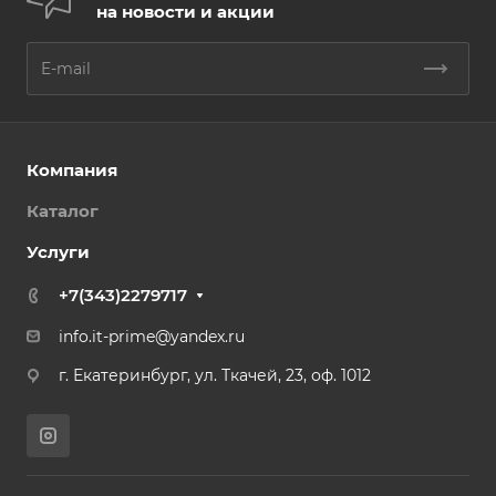
на новости и акции
Компания
Каталог
Услуги
+7(343)2279717
info.it-prime@yandex.ru
г. Екатеринбург, ул. Ткачей, 23, оф. 1012