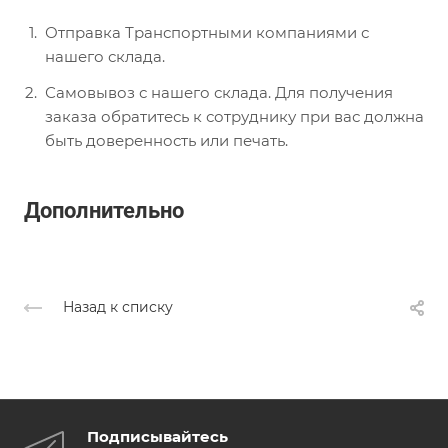
Отправка Транспортными компаниями с
нашего склада.
Самовывоз с нашего склада. Для получения
заказа обратитесь к сотруднику при вас должна
быть доверенность или печать.
Дополнительно
Назад к списку
Подписывайтесь