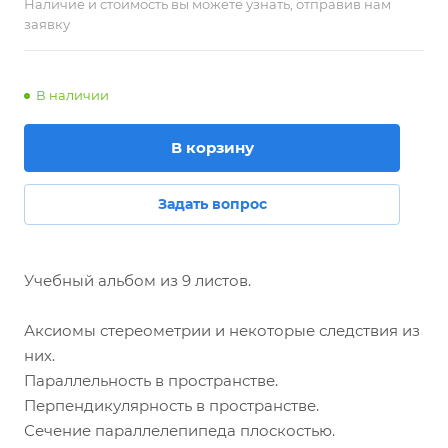
Наличие и стоимость вы можете узнать, отправив нам
заявку
В наличии
В корзину
Задать вопрос
Учебный альбом из 9 листов.
Аксиомы стереометрии и некоторые следствия из
них.
Параллельность в пространстве.
Перпендикулярность в пространстве.
Сечение параллелепипеда плоскостью.