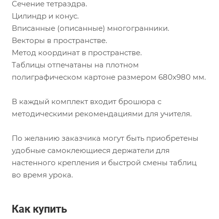
Сечение тетраэдра.
Цилиндр и конус.
Вписанные (описанные) многогранники.
Векторы в пространстве.
Метод координат в пространстве.
Таблицы отпечатаны на плотном
полиграфическом картоне размером 680х980 мм.
В каждый комплект входит брошюра с
методическими рекомендациями для учителя.
По желанию заказчика могут быть приобретены
удобные самоклеющиеся держатели для
настенного крепления и быстрой смены таблиц
во время урока.
Как купить