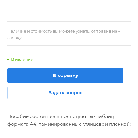
Наличие и стоимость вы можете узнать, отправив нам
заявку
В наличии
В корзину
Задать вопрос
Пособие состоит из 8 полноцветных таблиц
формата А4, ламинированных глянцевой пленкой: