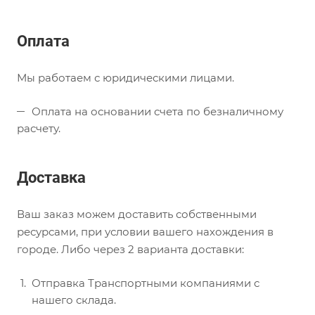
Оплата
Мы работаем с юридическими лицами.
Оплата на основании счета по безналичному
расчету.
Доставка
Ваш заказ можем доставить собственными
ресурсами, при условии вашего нахождения в
городе. Либо через 2 варианта доставки:
Отправка Транспортными компаниями с
нашего склада.