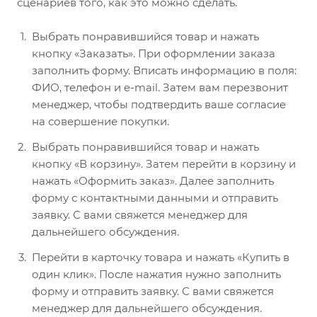
сценариев того, как это можно сделать.
Выбрать понравившийся товар и нажать
кнопку «Заказать». При оформлении заказа
заполнить форму. Вписать информацию в поля:
ФИО, телефон и e-mail. Затем вам перезвонит
менеджер, чтобы подтвердить ваше согласие
на совершение покупки.
Выбрать понравившийся товар и нажать
кнопку «В корзину». Затем перейти в корзину и
нажать «Оформить заказ». Далее заполнить
форму с контактными данными и отправить
заявку. С вами свяжется менеджер для
дальнейшего обсуждения.
Перейти в карточку товара и нажать «Купить в
один клик». После нажатия нужно заполнить
форму и отправить заявку. С вами свяжется
менеджер для дальнейшего обсуждения.