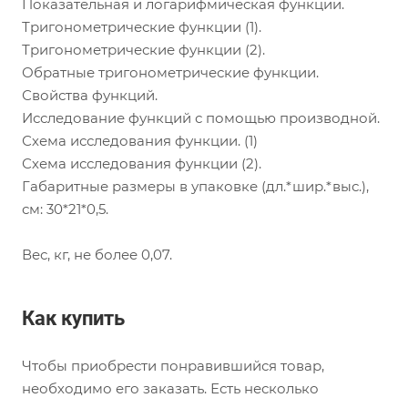
Показательная и логарифмическая функции.
Тригонометрические функции (1).
Тригонометрические функции (2).
Обратные тригонометрические функции.
Свойства функций.
Исследование функций с помощью производной.
Схема исследования функции. (1)
Схема исследования функции (2).
Габаритные размеры в упаковке (дл.*шир.*выс.),
см: 30*21*0,5.
Вес, кг, не более 0,07.
Как купить
Чтобы приобрести понравившийся товар,
необходимо его заказать. Есть несколько