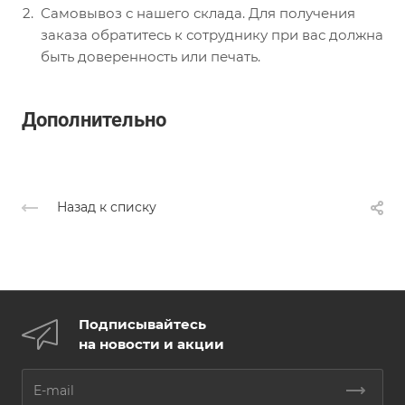
Самовывоз с нашего склада. Для получения
заказа обратитесь к сотруднику при вас должна
быть доверенность или печать.
Дополнительно
Назад к списку
Подписывайтесь
на новости и акции