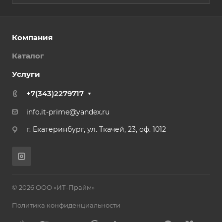
Компания
Каталог
Услуги
+7(343)2279717
info.it-prime@yandex.ru
г. Екатеринбург, ул. Ткачей, 23, оф. 1012
© 2026 ООО «ИТ-Прайм»
Политика конфиденциальности