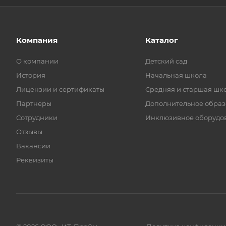
Компания
Каталог
О компании
Детский сад
История
Начальная школа
Лицензии и сертификаты
Средняя и старшая шк
Партнеры
Дополнительное обра
Сотрудники
Инклюзивное оборудо
Отзывы
Вакансии
Реквизиты