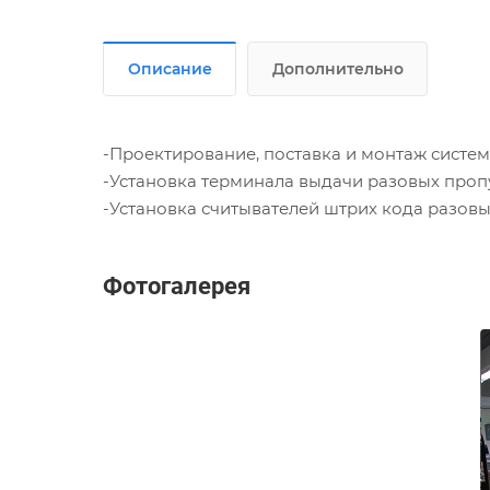
Описание
Дополнительно
-Проектирование, поставка и монтаж систе
-Установка терминала выдачи разовых проп
-Установка считывателей штрих кода разовы
Фотогалерея