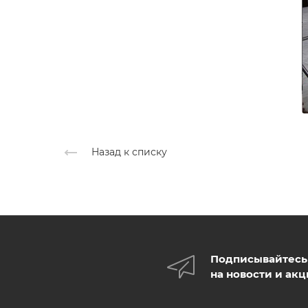
Назад к списку
Подписывайтесь
на новости и ак