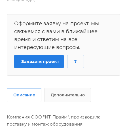
Оформите заявку на проект, мы
свяжемся с вами в ближайшее
время и ответим на все
интересующие вопросы.
Заказать проект
?
Описание
Дополнительно
Компания ООО "ИТ-Прайм", производила
поставку и монтаж оборудования: