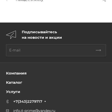
Подписывайтесь
на новости и акции
Компания
Каталог
Услуги
+7(343)2279717
info.it-prime@yandex.ru