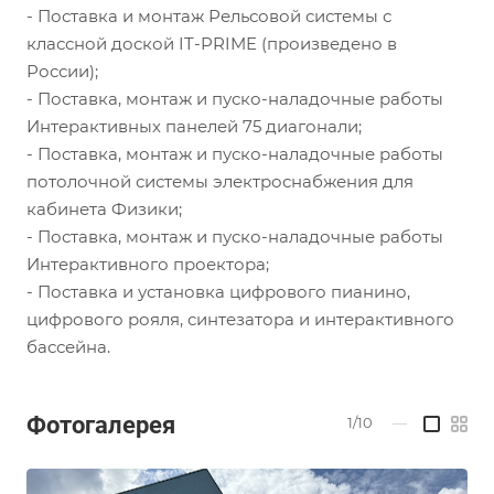
- Поставка и монтаж Рельсовой системы с
классной доской IT-PRIME (произведено в
России);
- Поставка, монтаж и пуско-наладочные работы
Интерактивных панелей 75 диагонали;
- Поставка, монтаж и пуско-наладочные работы
потолочной системы электроснабжения для
кабинета Физики;
- Поставка, монтаж и пуско-наладочные работы
Интерактивного проектора;
- Поставка и установка цифрового пианино,
цифрового рояля, синтезатора и интерактивного
бассейна.
Фотогалерея
1/10
—