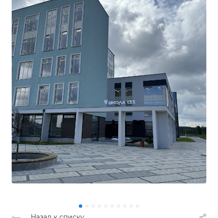
Назад к списку