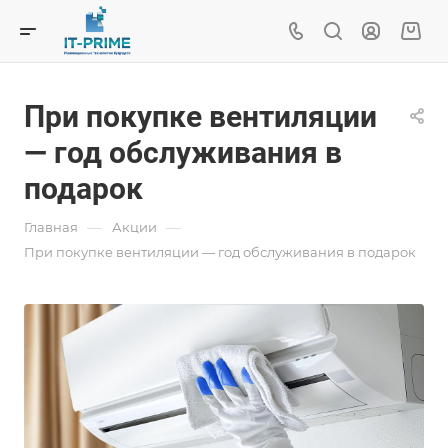
При покупке вентиляции
— год обслуживания в
подарок
—
—
Главная
Акции
При покупке вентиляции — год обслуживания в подарок