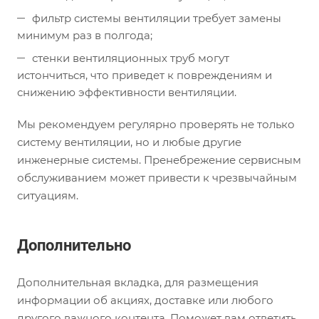
фильтр системы вентиляции требует замены
минимум раз в полгода;
стенки вентиляционных труб могут
истончиться, что приведет к повреждениям и
снижению эффективности вентиляции.
Мы рекомендуем регулярно проверять не только
систему вентиляции, но и любые другие
инженерные системы. Пренебрежение сервисным
обслуживанием может привести к чрезвычайным
ситуациям.
Дополнительно
Дополнительная вкладка, для размещения
информации об акциях, доставке или любого
другого важного контента. Поможет вам ответить