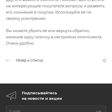
на интересующие покупателя вопросы и развеять
его сомнения в покупке. Используйте её по
своему усмотрению.
Вы можете убрать её или вернуть обратно,
изменив одну галочку в настройках компонента.
Очень удобно.
Назад к списку
Подписывайтесь
на новости и акции