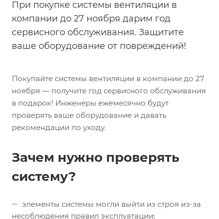
При покупке системы вентиляции в
компании до 27 ноября дарим год
сервисного обслуживания. Защитите
ваше оборудование от повреждений!
Покупайте системы вентиляции в компании до 27
ноября — получите год сервисного обслуживания
в подарок! Инженеры ежемесячно будут
проверять ваше оборудование и давать
рекомендации по уходу.
Зачем нужно проверять
систему?
элементы системы могли выйти из строя из-за
несоблюдения правил эксплуатации;