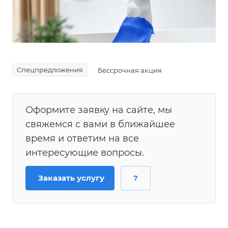
Спецпредложения
Бессрочная акция
Оформите заявку на сайте, мы
свяжемся с вами в ближайшее
время и ответим на все
интересующие вопросы.
Заказать услугу
?