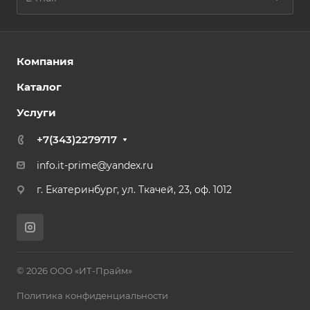
Компания
Каталог
Услуги
+7(343)2279717
info.it-prime@yandex.ru
г. Екатеринбург, ул. Ткачей, 23, оф. 1012
© 2026 ООО «ИТ-Прайм»
Политика конфиденциальности