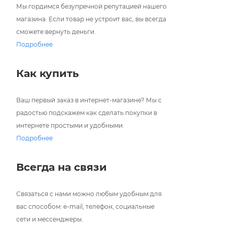
Мы гордимся безупречной репутацией нашего
магазина. Если товар не устроит вас, вы всегда
сможете вернуть деньги.
Подробнее
Как купить
Ваш первый заказ в интернет-магазине? Мы с
радостью подскажем как сделать покупки в
интернете простыми и удобными.
Подробнее
Всегда на связи
Связаться с нами можно любым удобным для
вас способом: e-mail, телефон, социальные
сети и мессенджеры.