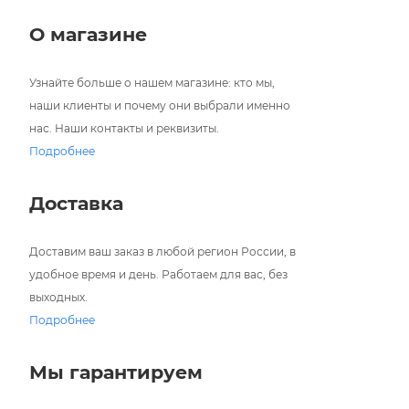
О магазине
Узнайте больше о нашем магазине: кто мы,
наши клиенты и почему они выбрали именно
нас. Наши контакты и реквизиты.
Подробнее
Доставка
Доставим ваш заказ в любой регион России, в
удобное время и день. Работаем для вас, без
выходных.
Подробнее
Мы гарантируем