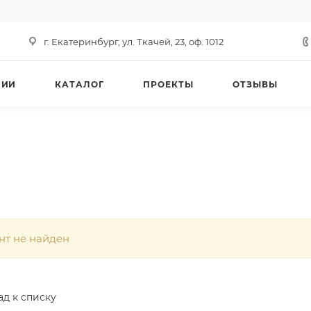
г. Екатеринбург, ул. Ткачей, 23, оф. 1012
НИИ
КАТАЛОГ
ПРОЕКТЫ
ОТЗЫВЫ
нт не найден
ад к списку