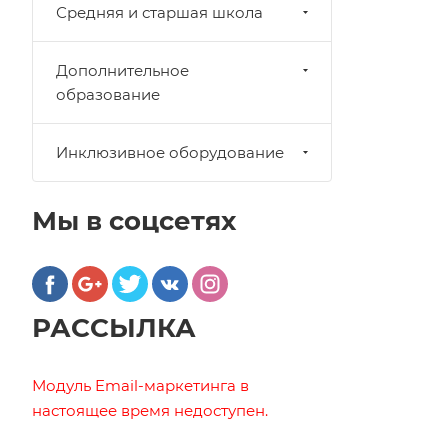
Средняя и старшая школа
Дополнительное
образование
Инклюзивное оборудование
Мы в соцсетях
РАССЫЛКА
Модуль Email-маркетинга в
настоящее время недоступен.