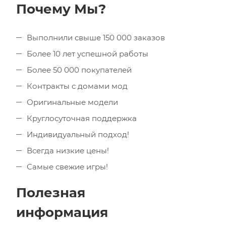
Почему Мы?
Выполнили свыше 150 000 заказов
Более 10 лет успешной работы
Более 50 000 покупателей
Контракты с домами мод
Оригинальные модели
Круглосуточная поддержка
Индивидуальный подход!
Всегда низкие цены!
Самые свежие игры!
Полезная
информация