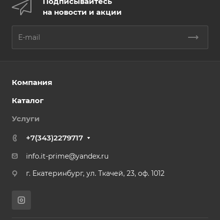
Подписывайтесь
на новости и акции
Компания
Каталог
Услуги
+7(343)2279717
info.it-prime@yandex.ru
г. Екатеринбург, ул. Ткачей, 23, оф. 1012