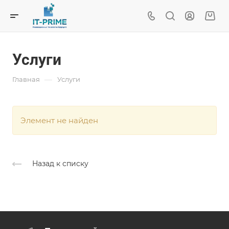
Услуги
—
Главная
Услуги
Элемент не найден
Назад к списку